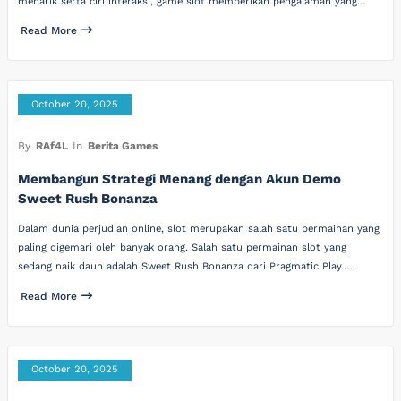
menarik serta ciri interaksi, game slot memberikan pengalaman yang…
Read More
October 20, 2025
By
RAf4L
In
Berita Games
Membangun Strategi Menang dengan Akun Demo
Sweet Rush Bonanza
Dalam dunia perjudian online, slot merupakan salah satu permainan yang
paling digemari oleh banyak orang. Salah satu permainan slot yang
sedang naik daun adalah Sweet Rush Bonanza dari Pragmatic Play.…
Read More
October 20, 2025