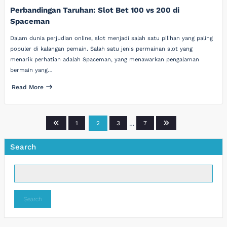
Perbandingan Taruhan: Slot Bet 100 vs 200 di
Spaceman
Dalam dunia perjudian online, slot menjadi salah satu pilihan yang paling
populer di kalangan pemain. Salah satu jenis permainan slot yang
menarik perhatian adalah Spaceman, yang menawarkan pengalaman
bermain yang…
Read More
Posts
1
2
3
…
7
pagination
Search
Search