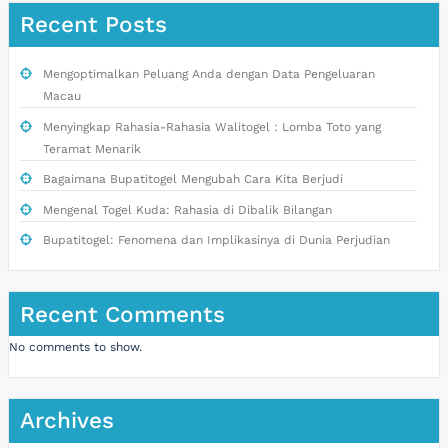
Recent Posts
Mengoptimalkan Peluang Anda dengan Data Pengeluaran
Macau
Menyingkap Rahasia-Rahasia Walitogel : Lomba Toto yang
Teramat Menarik
Bagaimana Bupatitogel Mengubah Cara Kita Berjudi
Mengenal Togel Kuda: Rahasia di Dibalik Bilangan
Bupatitogel: Fenomena dan Implikasinya di Dunia Perjudian
Recent Comments
No comments to show.
Archives