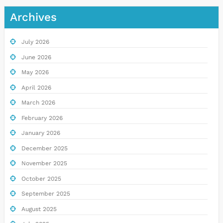
Archives
July 2026
June 2026
May 2026
April 2026
March 2026
February 2026
January 2026
December 2025
November 2025
October 2025
September 2025
August 2025