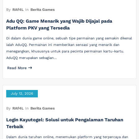
By
RAf4L
In
Berita Games
Adu QQ: Game Menarik yang Wajib Dijajal pada
Platform PKV yang Tersedia
Di dalam dunia game online, sebuah tipe permainan yang semakin dikenal
ialah AduQQ. Permainan ini memberikan sensasi yang menarik dan
menegangkan, khususnya untuk para pecinta permainan kartu-kartu.
AduQQ merupakan sebagian…
Read More
July 12, 2026
By
RAf4L
In
Berita Games
Login Kayutogel: Solusi untuk Pengalaman Taruhan
Terbaik
Dalam dunia taruhan online, menemukan platform yang terpercaya dan