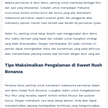
Selama permainan di akun demo, penting untuk membuka berbagai fitur
dan opsi yang ditawarkan. Cobalah untuk mempelajari frekuensi
munculnya simbol-simbol kunci dan bonus yang ada. Memahami
mekanisme permainan seperti putaran gratis dan pengganda akan
membantu pemain meraih hasil terbaik saat beralih ke permainan nyata.
Selain itu, penting untuk tetap disiplin saat menggunakan akun demo.
Atur waktu bermain yang tepat dan cobalah untuk mengikuti strategi
yang telah direncanakan. Dengan membiasakan diri pada rutinitas ini,
pemain dapat meningkatkan fokus dan konsentrasi, yang pada akhirnya
akan memperbesar peluang sukses saat bermain dengan akun uang asli.
Tips Maksimalkan Pengalaman di Sweet Rush
Bonanza
Pertama-tama, penting untuk memahami mekanisme permainan dalam
slot demo Sweet Rush Bonanza. Luangkan waktu untuk mengeksplorasi
fitur-fitur yang tersedia, seperti simbol-simbol khusus dan putaran
bonus. Dengan memahami cara kerja setiap elemen, Anda akan dapat
memaksimalkan peluang mendapatkan kombinasi yang menguntungkan.