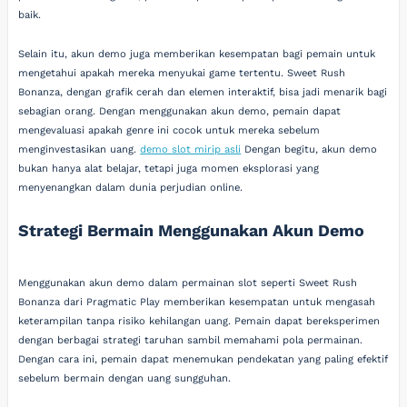
baik.
Selain itu, akun demo juga memberikan kesempatan bagi pemain untuk
mengetahui apakah mereka menyukai game tertentu. Sweet Rush
Bonanza, dengan grafik cerah dan elemen interaktif, bisa jadi menarik bagi
sebagian orang. Dengan menggunakan akun demo, pemain dapat
mengevaluasi apakah genre ini cocok untuk mereka sebelum
menginvestasikan uang.
demo slot mirip asli
Dengan begitu, akun demo
bukan hanya alat belajar, tetapi juga momen eksplorasi yang
menyenangkan dalam dunia perjudian online.
Strategi Bermain Menggunakan Akun Demo
Menggunakan akun demo dalam permainan slot seperti Sweet Rush
Bonanza dari Pragmatic Play memberikan kesempatan untuk mengasah
keterampilan tanpa risiko kehilangan uang. Pemain dapat bereksperimen
dengan berbagai strategi taruhan sambil memahami pola permainan.
Dengan cara ini, pemain dapat menemukan pendekatan yang paling efektif
sebelum bermain dengan uang sungguhan.