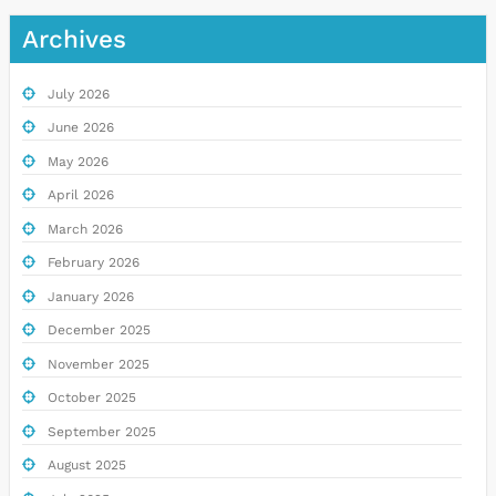
Archives
July 2026
June 2026
May 2026
April 2026
March 2026
February 2026
January 2026
December 2025
November 2025
October 2025
September 2025
August 2025