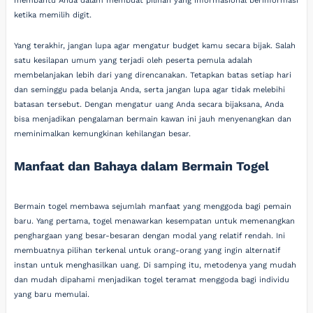
membantu Anda dalam membuat pilihan yang informasional berinformasi
ketika memilih digit.
Yang terakhir, jangan lupa agar mengatur budget kamu secara bijak. Salah
satu kesilapan umum yang terjadi oleh peserta pemula adalah
membelanjakan lebih dari yang direncanakan. Tetapkan batas setiap hari
dan seminggu pada belanja Anda, serta jangan lupa agar tidak melebihi
batasan tersebut. Dengan mengatur uang Anda secara bijaksana, Anda
bisa menjadikan pengalaman bermain kawan ini jauh menyenangkan dan
meminimalkan kemungkinan kehilangan besar.
Manfaat dan Bahaya dalam Bermain Togel
Bermain togel membawa sejumlah manfaat yang menggoda bagi pemain
baru. Yang pertama, togel menawarkan kesempatan untuk memenangkan
penghargaan yang besar-besaran dengan modal yang relatif rendah. Ini
membuatnya pilihan terkenal untuk orang-orang yang ingin alternatif
instan untuk menghasilkan uang. Di samping itu, metodenya yang mudah
dan mudah dipahami menjadikan togel teramat menggoda bagi individu
yang baru memulai.