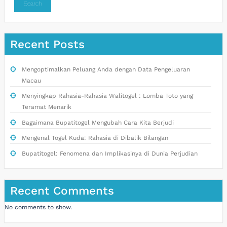
Search
Recent Posts
Mengoptimalkan Peluang Anda dengan Data Pengeluaran
Macau
Menyingkap Rahasia-Rahasia Walitogel : Lomba Toto yang
Teramat Menarik
Bagaimana Bupatitogel Mengubah Cara Kita Berjudi
Mengenal Togel Kuda: Rahasia di Dibalik Bilangan
Bupatitogel: Fenomena dan Implikasinya di Dunia Perjudian
Recent Comments
No comments to show.