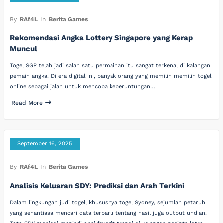
By
RAf4L
In
Berita Games
Rekomendasi Angka Lottery Singapore yang Kerap
Muncul
Togel SGP telah jadi salah satu permainan itu sangat terkenal di kalangan
pemain angka. Di era digital ini, banyak orang yang memilih memilih togel
online sebagai jalan untuk mencoba keberuntungan…
Read More
September 16, 2025
By
RAf4L
In
Berita Games
Analisis Keluaran SDY: Prediksi dan Arah Terkini
Dalam lingkungan judi togel, khususnya togel Sydney, sejumlah petaruh
yang senantiasa mencari data terbaru tentang hasil juga output undian.