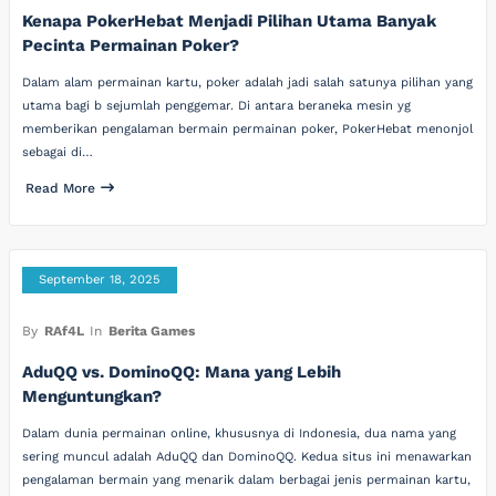
Kenapa PokerHebat Menjadi Pilihan Utama Banyak
Pecinta Permainan Poker?
Dalam alam permainan kartu, poker adalah jadi salah satunya pilihan yang
utama bagi b sejumlah penggemar. Di antara beraneka mesin yg
memberikan pengalaman bermain permainan poker, PokerHebat menonjol
sebagai di…
Read More
September 18, 2025
By
RAf4L
In
Berita Games
AduQQ vs. DominoQQ: Mana yang Lebih
Menguntungkan?
Dalam dunia permainan online, khususnya di Indonesia, dua nama yang
sering muncul adalah AduQQ dan DominoQQ. Kedua situs ini menawarkan
pengalaman bermain yang menarik dalam berbagai jenis permainan kartu,