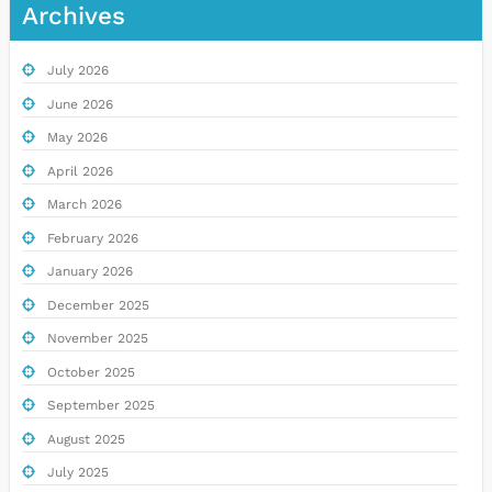
Archives
July 2026
June 2026
May 2026
April 2026
March 2026
February 2026
January 2026
December 2025
November 2025
October 2025
September 2025
August 2025
July 2025