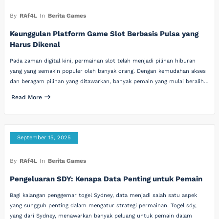
By
RAf4L
In
Berita Games
Keunggulan Platform Game Slot Berbasis Pulsa yang
Harus Dikenal
Pada zaman digital kini, permainan slot telah menjadi pilihan hiburan
yang yang semakin populer oleh banyak orang. Dengan kemudahan akses
dan beragam pilihan yang ditawarkan, banyak pemain yang mulai beralih…
Read More
September 15, 2025
By
RAf4L
In
Berita Games
Pengeluaran SDY: Kenapa Data Penting untuk Pemain
Bagi kalangan penggemar togel Sydney, data menjadi salah satu aspek
yang sungguh penting dalam mengatur strategi permainan. Togel sdy,
yang dari Sydney, menawarkan banyak peluang untuk pemain dalam