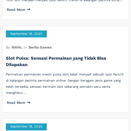
Toto SDY menjadi menjadi opsi favorit trendi di kalangan pecinta lotre,…
Read More
September 16, 2025
By
RAf4L
In
Berita Games
Slot Pulsa: Sensasi Permainan yang Tidak Bisa
Dilupakan
Permainan permainan mesin pulsa slot telah menjadi sebuah opsi favorit
di kalangan pecinta permainan online. Dengan beragam jenis game yang
telah tersedia, sensasi bermain slot sekarang semakin seru serta
menghibur.…
Read More
September 16, 2025