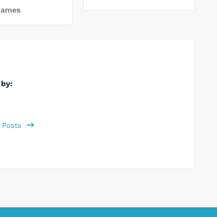
Games
 by:
l Posts