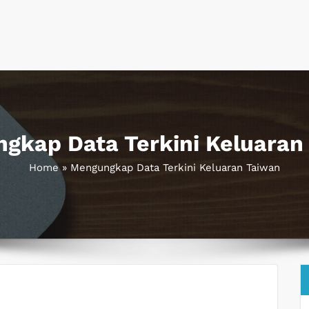
gkap Data Terkini Keluaran
Home
»
Mengungkap Data Terkini Keluaran Taiwan