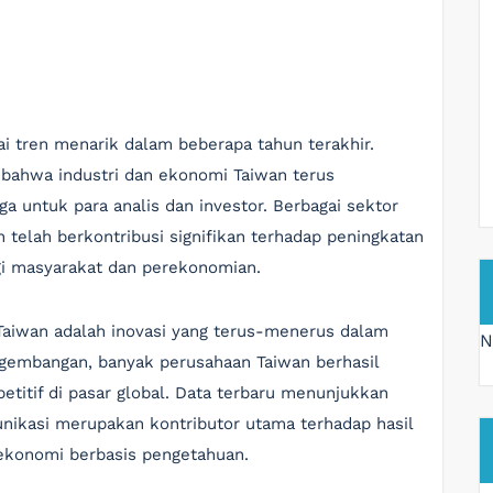
i tren menarik dalam beberapa tahun terakhir.
bahwa industri dan ekonomi Taiwan terus
 untuk para analis dan investor. Berbagai sektor
n telah berkontribusi signifikan terhadap peningkatan
gi masyarakat dan perekonomian.
 Taiwan adalah inovasi yang terus-menerus dalam
N
ngembangan, banyak perusahaan Taiwan berhasil
titif di pasar global. Data terbaru menunjukkan
nikasi merupakan kontributor utama terhadap hasil
ekonomi berbasis pengetahuan.