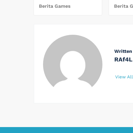
Berita Games
Berita 
Written
RAf4L
View Al