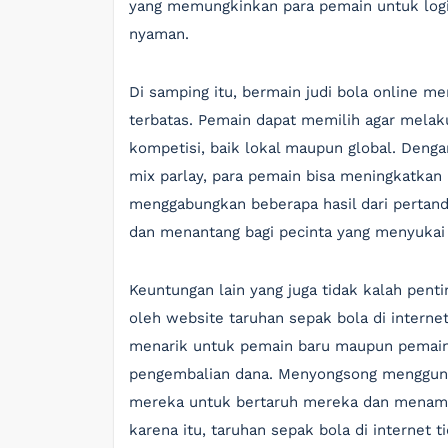
yang memungkinkan para pemain untuk logi
nyaman.
Di samping itu, bermain judi bola online m
terbatas. Pemain dapat memilih agar melaku
kompetisi, baik lokal maupun global. Dengan
mix parlay, para pemain bisa meningkatkan
menggabungkan beberapa hasil dari pertand
dan menantang bagi pecinta yang menyukai 
Keuntungan lain yang juga tidak kalah pent
oleh website taruhan sepak bola di interne
menarik untuk pemain baru maupun pemain 
pengembalian dana. Menyongsong mengguna
mereka untuk bertaruh mereka dan menam
karena itu, taruhan sepak bola di interne