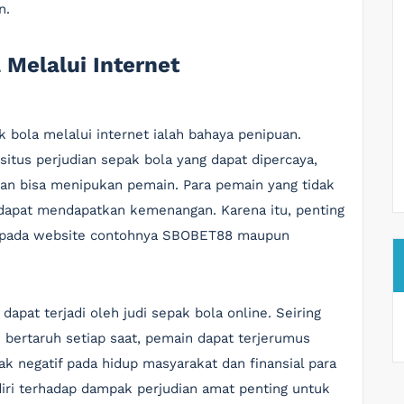
n.
 Melalui Internet
k bola melalui internet ialah bahaya penipuan.
itus perjudian sepak bola yang dapat dipercaya,
 dan bisa menipukan pemain. Para pemain yang tidak
k dapat mendapatkan kemenangan. Karena itu, penting
r pada website contohnya SBOBET88 maupun
dapat terjadi oleh judi sepak bola online. Seiring
 bertaruh setiap saat, pemain dapat terjerumus
ak negatif pada hidup masyarakat dan finansial para
diri terhadap dampak perjudian amat penting untuk