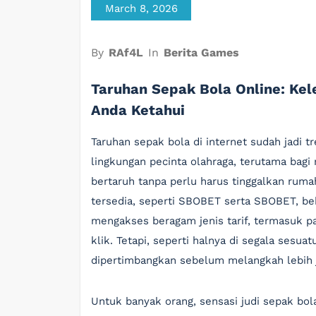
March 8, 2026
By
RAf4L
In
Berita Games
Taruhan Sepak Bola Online: Kel
Anda Ketahui
Taruhan sepak bola di internet sudah jadi t
lingkungan pecinta olahraga, terutama ba
bertaruh tanpa perlu harus tinggalkan rum
tersedia, seperti SBOBET serta SBOBET, b
mengakses beragam jenis tarif, termasuk p
klik. Tetapi, seperti halnya di segala sesu
dipertimbangkan sebelum melangkah lebih j
Untuk banyak orang, sensasi judi sepak bol