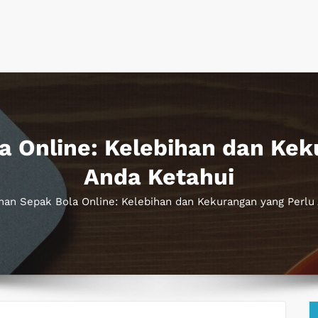
a Online: Kelebihan dan Kek
Anda Ketahui
han Sepak Bola Online: Kelebihan dan Kekurangan yang Perlu