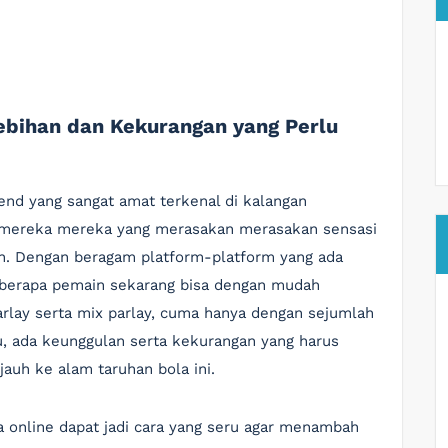
ebihan dan Kekurangan yang Perlu
rend yang sangat amat terkenal di kalangan
gi mereka mereka yang merasakan merasakan sensasi
ah. Dengan beragam platform-platform yang ada
eberapa pemain sekarang bisa dengan mudah
arlay serta mix parlay, cuma hanya dengan sejumlah
atu, ada keunggulan serta kekurangan yang harus
auh ke alam taruhan bola ini.
a online dapat jadi cara yang seru agar menambah