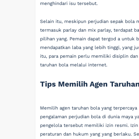
menghindari isu tersebut.
Selain itu, meskipun perjudian sepak bola 
termasuk parlay dan mix parlay, terdapat b
pilihan yang. Pemain dapat tergod a untuk 
mendapatkan laba yang lebih tinggi, yang j
itu, para pemain perlu memiliki disiplin d
taruhan bola melalui internet.
Tips Memilih Agen Taruhan
Memilih agen taruhan bola yang terpercaya
pengalaman perjudian bola di dunia maya 
pengelola tersebut memiliki izin resmi. Iz
peraturan dan hukum yang yang berlaku. Se