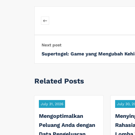
Next post
Supertogel: Game yang Mengubah Keh
Related Posts
July 31, 2026
July 30, 2
Mengoptimalkan
Menyin
Peluang Anda dengan
Rahasia
Data Pengeluaran
Lomba 