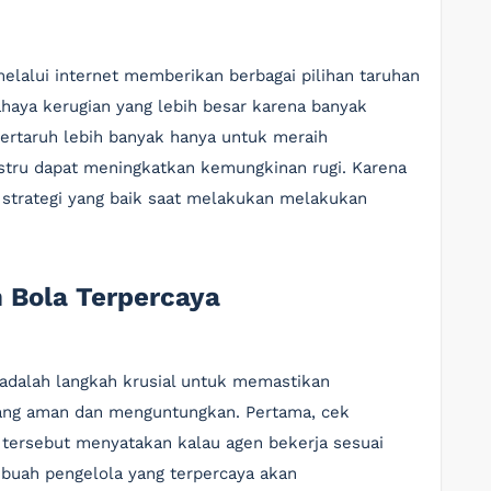
melalui internet memberikan berbagai pilihan taruhan
ahaya kerugian yang lebih besar karena banyak
bertaruh lebih banyak hanya untuk meraih
ustru dapat meningkatkan kemungkinan rugi. Karena
an strategi yang baik saat melakukan melakukan
 Bola Terpercaya
 adalah langkah krusial untuk memastikan
yang aman dan menguntungkan. Pertama, cek
in tersebut menyatakan kalau agen bekerja sesuai
buah pengelola yang terpercaya akan