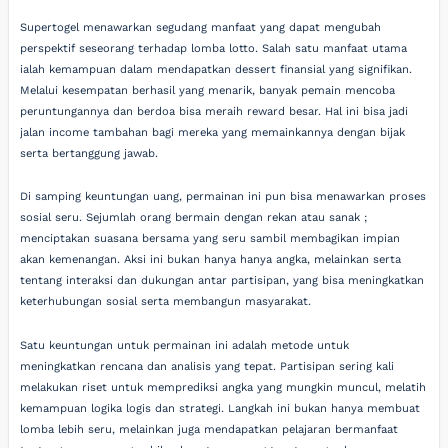
Supertogel menawarkan segudang manfaat yang dapat mengubah
perspektif seseorang terhadap lomba lotto. Salah satu manfaat utama
ialah kemampuan dalam mendapatkan dessert finansial yang signifikan.
Melalui kesempatan berhasil yang menarik, banyak pemain mencoba
peruntungannya dan berdoa bisa meraih reward besar. Hal ini bisa jadi
jalan income tambahan bagi mereka yang memainkannya dengan bijak
serta bertanggung jawab.
Di samping keuntungan uang, permainan ini pun bisa menawarkan proses
sosial seru. Sejumlah orang bermain dengan rekan atau sanak ;
menciptakan suasana bersama yang seru sambil membagikan impian
akan kemenangan. Aksi ini bukan hanya hanya angka, melainkan serta
tentang interaksi dan dukungan antar partisipan, yang bisa meningkatkan
keterhubungan sosial serta membangun masyarakat.
Satu keuntungan untuk permainan ini adalah metode untuk
meningkatkan rencana dan analisis yang tepat. Partisipan sering kali
melakukan riset untuk memprediksi angka yang mungkin muncul, melatih
kemampuan logika logis dan strategi. Langkah ini bukan hanya membuat
lomba lebih seru, melainkan juga mendapatkan pelajaran bermanfaat