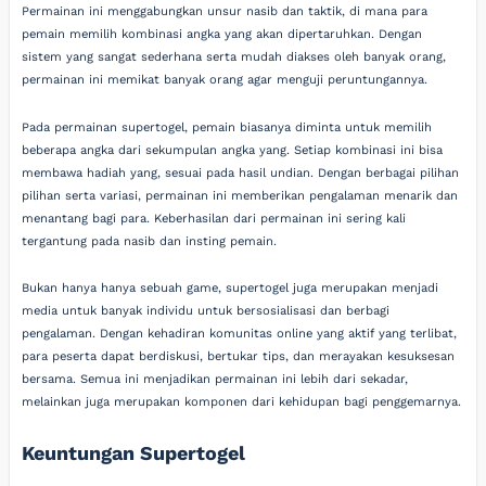
Permainan ini menggabungkan unsur nasib dan taktik, di mana para
pemain memilih kombinasi angka yang akan dipertaruhkan. Dengan
sistem yang sangat sederhana serta mudah diakses oleh banyak orang,
permainan ini memikat banyak orang agar menguji peruntungannya.
Pada permainan supertogel, pemain biasanya diminta untuk memilih
beberapa angka dari sekumpulan angka yang. Setiap kombinasi ini bisa
membawa hadiah yang, sesuai pada hasil undian. Dengan berbagai pilihan
pilihan serta variasi, permainan ini memberikan pengalaman menarik dan
menantang bagi para. Keberhasilan dari permainan ini sering kali
tergantung pada nasib dan insting pemain.
Bukan hanya hanya sebuah game, supertogel juga merupakan menjadi
media untuk banyak individu untuk bersosialisasi dan berbagi
pengalaman. Dengan kehadiran komunitas online yang aktif yang terlibat,
para peserta dapat berdiskusi, bertukar tips, dan merayakan kesuksesan
bersama. Semua ini menjadikan permainan ini lebih dari sekadar,
melainkan juga merupakan komponen dari kehidupan bagi penggemarnya.
Keuntungan Supertogel