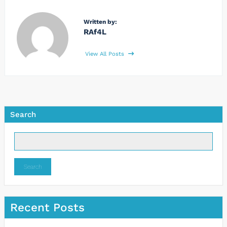
Written by:
RAf4L
View All Posts
Search
Search
Recent Posts