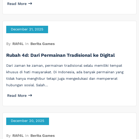
Read More
December 21, 2025
By
RAf4L
In
Berita Games
Rubah 4d: Dari Permainan Tradisional ke Digital
Dari zaman ke zaman, permainan tradisional selalu memiliki tempat
khusus di hati masyarakat. Di Indonesia, ada banyak permainan yang
tidak hanya menghibur tetapi juga mengedukasi dan mempererat
hubungan sosial. Salah…
Read More
December 20, 2025
By
RAf4L
In
Berita Games