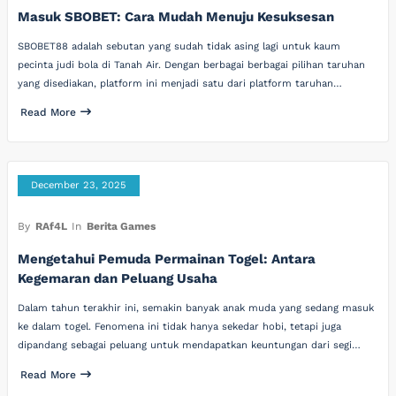
Masuk SBOBET: Cara Mudah Menuju Kesuksesan
SBOBET88 adalah sebutan yang sudah tidak asing lagi untuk kaum
pecinta judi bola di Tanah Air. Dengan berbagai berbagai pilihan taruhan
yang disediakan, platform ini menjadi satu dari platform taruhan…
Read More
December 23, 2025
By
RAf4L
In
Berita Games
Mengetahui Pemuda Permainan Togel: Antara
Kegemaran dan Peluang Usaha
Dalam tahun terakhir ini, semakin banyak anak muda yang sedang masuk
ke dalam togel. Fenomena ini tidak hanya sekedar hobi, tetapi juga
dipandang sebagai peluang untuk mendapatkan keuntungan dari segi…
Read More