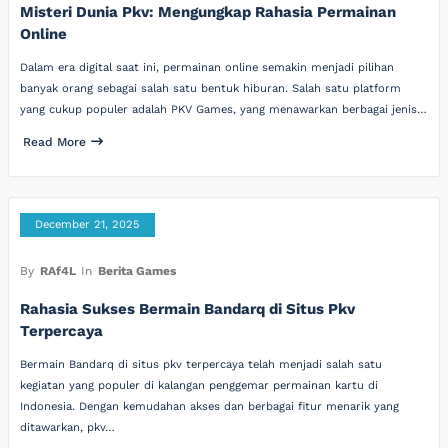
Misteri Dunia Pkv: Mengungkap Rahasia Permainan
Online
Dalam era digital saat ini, permainan online semakin menjadi pilihan
banyak orang sebagai salah satu bentuk hiburan. Salah satu platform
yang cukup populer adalah PKV Games, yang menawarkan berbagai jenis…
Read More
December 21, 2025
By
RAf4L
In
Berita Games
Rahasia Sukses Bermain Bandarq di Situs Pkv
Terpercaya
Bermain Bandarq di situs pkv terpercaya telah menjadi salah satu
kegiatan yang populer di kalangan penggemar permainan kartu di
Indonesia. Dengan kemudahan akses dan berbagai fitur menarik yang
ditawarkan, pkv…