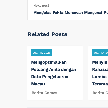
Next post
Mengulas Fakta Menawan Mengenai Pe
Related Posts
July 31, 2026
July 30, 2
Mengoptimalkan
Menyin
Peluang Anda dengan
Rahasia
Data Pengeluaran
Lomba 
Macau
Terama
Berita Games
Berita 