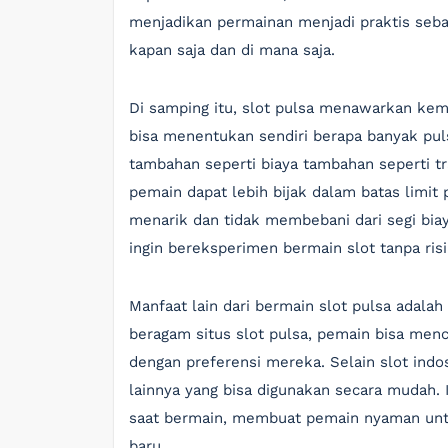
menjadikan permainan menjadi praktis seb
kapan saja dan di mana saja.
Di samping itu, slot pulsa menawarkan ke
bisa menentukan sendiri berapa banyak pul
tambahan seperti biaya tambahan seperti tra
pemain dapat lebih bijak dalam batas limit
menarik dan tidak membebani dari segi biay
ingin bereksperimen bermain slot tanpa risi
Manfaat lain dari bermain slot pulsa adalah
beragam situs slot pulsa, pemain bisa men
dengan preferensi mereka. Selain slot indosa
lainnya yang bisa digunakan secara mudah.
saat bermain, membuat pemain nyaman untu
baru.