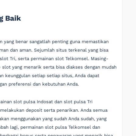
g Baik
orm yang benar sangatlah penting guna memastikan
n dan aman. Sejumlah situs terkenal yang bisa
slot Tri, serta permainan slot Telkomsel. Masing-
 slot yang menarik serta bisa diakses dengan mudah
an keunggulan setiap setiap situs, Anda dapat
gan preferensi dan kebutuhan Anda.
inan slot pulsa Indosat dan slot pulsa Tri
elakukan deposit serta penarikan. Anda semua
nakan menggunakan yang sudah Anda sudah, yang
mbah lagi, permainan slot pulsa Telkomsel dan
berbagai bonus serta penawaran yang menarik bisa