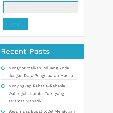
Search
Recent Posts
Mengoptimalkan Peluang Anda
dengan Data Pengeluaran Macau
Menyingkap Rahasia-Rahasia
Walitogel : Lomba Toto yang
Teramat Menarik
Bagaimana Bupatitogel Mengubah