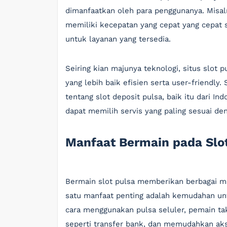
dimanfaatkan oleh para penggunanya. Misaln
memiliki kecepatan yang cepat yang cepat
untuk layanan yang tersedia.
Seiring kian majunya teknologi, situs slo
yang lebih baik efisien serta user-friendly
tentang slot deposit pulsa, baik itu dari In
dapat memilih servis yang paling sesuai de
Manfaat Bermain pada Slo
Bermain slot pulsa memberikan berbagai ma
satu manfaat penting adalah kemudahan un
cara menggunakan pulsa seluler, pemain ta
seperti transfer bank, dan memudahkan akses