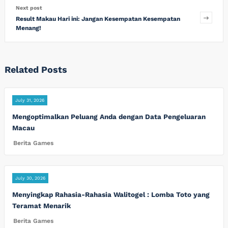
Next post
Result Makau Hari ini: Jangan Kesempatan Kesempatan
Menang!
Related Posts
July 31, 2026
Mengoptimalkan Peluang Anda dengan Data Pengeluaran
Macau
Berita Games
July 30, 2026
Menyingkap Rahasia-Rahasia Walitogel : Lomba Toto yang
Teramat Menarik
Berita Games