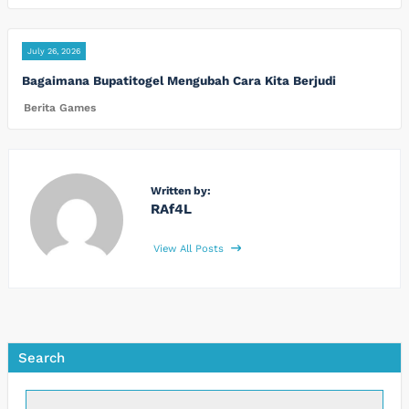
July 26, 2026
Bagaimana Bupatitogel Mengubah Cara Kita Berjudi
Berita Games
Written by:
RAf4L
View All Posts
Search