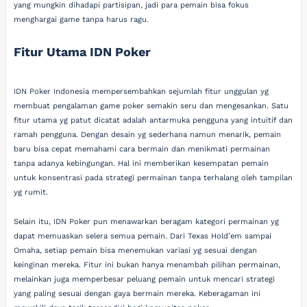
yang mungkin dihadapi partisipan, jadi para pemain bisa fokus
menghargai game tanpa harus ragu.
Fitur Utama IDN Poker
IDN Poker Indonesia mempersembahkan sejumlah fitur unggulan yg
membuat pengalaman game poker semakin seru dan mengesankan. Satu
fitur utama yg patut dicatat adalah antarmuka pengguna yang intuitif dan
ramah pengguna. Dengan desain yg sederhana namun menarik, pemain
baru bisa cepat memahami cara bermain dan menikmati permainan
tanpa adanya kebingungan. Hal ini memberikan kesempatan pemain
untuk konsentrasi pada strategi permainan tanpa terhalang oleh tampilan
yg rumit.
Selain itu, IDN Poker pun menawarkan beragam kategori permainan yg
dapat memuaskan selera semua pemain. Dari Texas Hold’em sampai
Omaha, setiap pemain bisa menemukan variasi yg sesuai dengan
keinginan mereka. Fitur ini bukan hanya menambah pilihan permainan,
melainkan juga memperbesar peluang pemain untuk mencari strategi
yang paling sesuai dengan gaya bermain mereka. Keberagaman ini