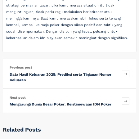
strategi permainan lawan. Jika kamu merasa situation itu tidak
menguntungkan, tidak perlu ragu melakukan beristirahat atau
meninggalkan meja. Saat kamu merasakan lebih fokus serta tenang
kembali, kembali ke meja poker dengan sikap positif dan taktik yang
sudah disempurnakan. Dengan disiplin yang tepat, peluang untuk
keberhasilan dalam idn play akan semakin meningkat dengan signifikan.
Previous post
Data Hasil Keluaran 2025: Prediksi serta Tinjauan Nomor
Keluaran
Next post
Mengarungi Dunia Besar Poker: Keistimewaan IDN Poker
Related Posts