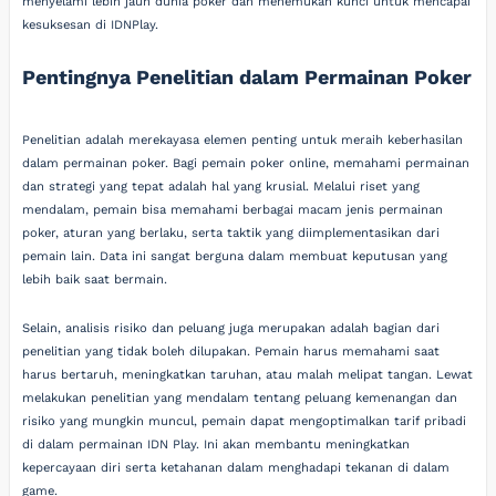
menyelami lebih jauh dunia poker dan menemukan kunci untuk mencapai
kesuksesan di IDNPlay.
Pentingnya Penelitian dalam Permainan Poker
Penelitian adalah merekayasa elemen penting untuk meraih keberhasilan
dalam permainan poker. Bagi pemain poker online, memahami permainan
dan strategi yang tepat adalah hal yang krusial. Melalui riset yang
mendalam, pemain bisa memahami berbagai macam jenis permainan
poker, aturan yang berlaku, serta taktik yang diimplementasikan dari
pemain lain. Data ini sangat berguna dalam membuat keputusan yang
lebih baik saat bermain.
Selain, analisis risiko dan peluang juga merupakan adalah bagian dari
penelitian yang tidak boleh dilupakan. Pemain harus memahami saat
harus bertaruh, meningkatkan taruhan, atau malah melipat tangan. Lewat
melakukan penelitian yang mendalam tentang peluang kemenangan dan
risiko yang mungkin muncul, pemain dapat mengoptimalkan tarif pribadi
di dalam permainan IDN Play. Ini akan membantu meningkatkan
kepercayaan diri serta ketahanan dalam menghadapi tekanan di dalam
game.