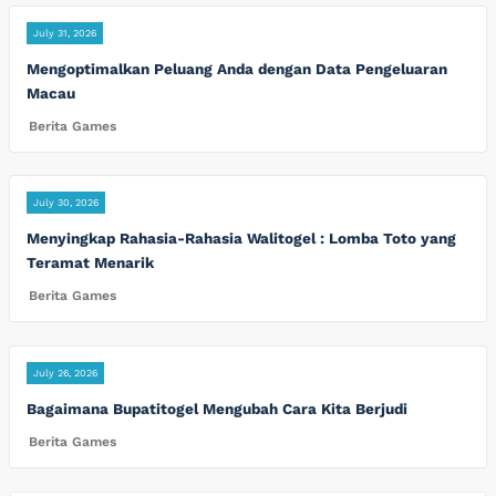
July 31, 2026
Mengoptimalkan Peluang Anda dengan Data Pengeluaran
Macau
Berita Games
July 30, 2026
Menyingkap Rahasia-Rahasia Walitogel : Lomba Toto yang
Teramat Menarik
Berita Games
July 26, 2026
Bagaimana Bupatitogel Mengubah Cara Kita Berjudi
Berita Games