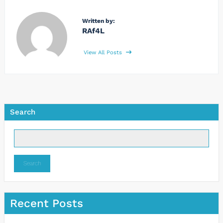
Written by:
RAf4L
View All Posts
Search
Search
Recent Posts