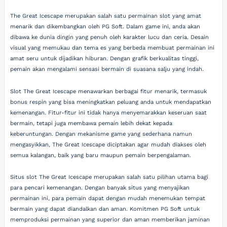
The Great Icescape merupakan salah satu permainan slot yang amat
menarik dan dikembangkan oleh PG Soft. Dalam game ini, anda akan
dibawa ke dunia dingin yang penuh oleh karakter lucu dan ceria. Desain
visual yang memukau dan tema es yang berbeda membuat permainan ini
amat seru untuk dijadikan hiburan. Dengan grafik berkualitas tinggi,
pemain akan mengalami sensasi bermain di suasana salju yang indah.
Slot The Great Icescape menawarkan berbagai fitur menarik, termasuk
bonus respin yang bisa meningkatkan peluang anda untuk mendapatkan
kemenangan. Fitur-fitur ini tidak hanya menyemarakkan keseruan saat
bermain, tetapi juga membawa pemain lebih dekat kepada
keberuntungan. Dengan mekanisme game yang sederhana namun
mengasyikkan, The Great Icescape diciptakan agar mudah diakses oleh
semua kalangan, baik yang baru maupun pemain berpengalaman.
Situs slot The Great Icescape merupakan salah satu pilihan utama bagi
para pencari kemenangan. Dengan banyak situs yang menyajikan
permainan ini, para pemain dapat dengan mudah menemukan tempat
bermain yang dapat diandalkan dan aman. Komitmen PG Soft untuk
memproduksi permainan yang superior dan aman memberikan jaminan