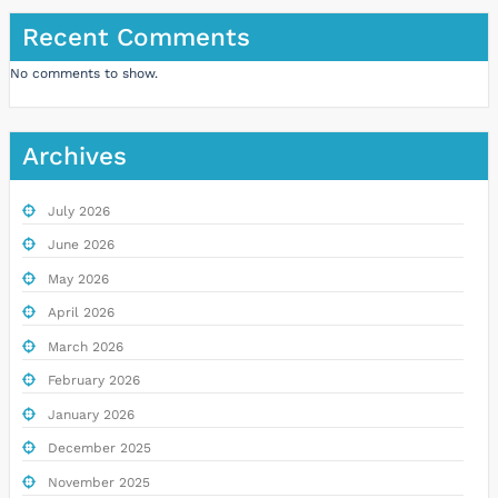
Recent Comments
No comments to show.
Archives
July 2026
June 2026
May 2026
April 2026
March 2026
February 2026
January 2026
December 2025
November 2025