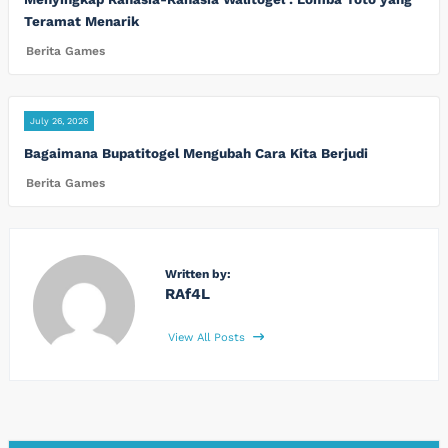
Teramat Menarik
Berita Games
July 26, 2026
Bagaimana Bupatitogel Mengubah Cara Kita Berjudi
Berita Games
Written by:
RAf4L
View All Posts