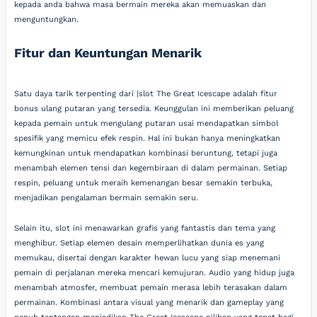
kepada anda bahwa masa bermain mereka akan memuaskan dan
menguntungkan.
Fitur dan Keuntungan Menarik
Satu daya tarik terpenting dari |slot The Great Icescape adalah fitur
bonus ulang putaran yang tersedia. Keunggulan ini memberikan peluang
kepada pemain untuk mengulang putaran usai mendapatkan simbol
spesifik yang memicu efek respin. Hal ini bukan hanya meningkatkan
kemungkinan untuk mendapatkan kombinasi beruntung, tetapi juga
menambah elemen tensi dan kegembiraan di dalam permainan. Setiap
respin, peluang untuk meraih kemenangan besar semakin terbuka,
menjadikan pengalaman bermain semakin seru.
Selain itu, slot ini menawarkan grafis yang fantastis dan tema yang
menghibur. Setiap elemen desain memperlihatkan dunia es yang
memukau, disertai dengan karakter hewan lucu yang siap menemani
pemain di perjalanan mereka mencari kemujuran. Audio yang hidup juga
menambah atmosfer, membuat pemain merasa lebih terasakan dalam
permainan. Kombinasi antara visual yang menarik dan gameplay yang