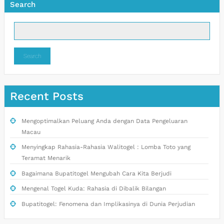
Search
Search
Recent Posts
Mengoptimalkan Peluang Anda dengan Data Pengeluaran
Macau
Menyingkap Rahasia-Rahasia Walitogel : Lomba Toto yang
Teramat Menarik
Bagaimana Bupatitogel Mengubah Cara Kita Berjudi
Mengenal Togel Kuda: Rahasia di Dibalik Bilangan
Bupatitogel: Fenomena dan Implikasinya di Dunia Perjudian