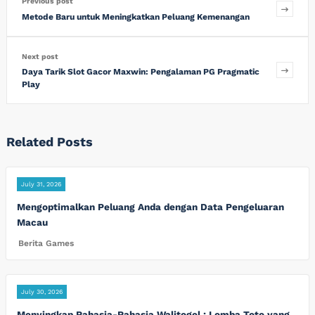
Previous post
Metode Baru untuk Meningkatkan Peluang Kemenangan
Next post
Daya Tarik Slot Gacor Maxwin: Pengalaman PG Pragmatic
Play
Related Posts
July 31, 2026
Mengoptimalkan Peluang Anda dengan Data Pengeluaran
Macau
Berita Games
July 30, 2026
Menyingkap Rahasia-Rahasia Walitogel : Lomba Toto yang