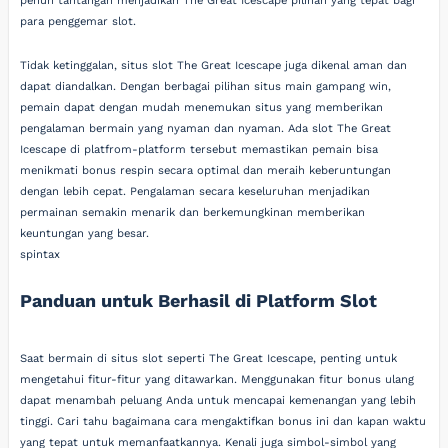
penuh tantangan menjadikan The Great Icescape pilihan yang tepat bagi
para penggemar slot.
Tidak ketinggalan, situs slot The Great Icescape juga dikenal aman dan
dapat diandalkan. Dengan berbagai pilihan situs main gampang win,
pemain dapat dengan mudah menemukan situs yang memberikan
pengalaman bermain yang nyaman dan nyaman. Ada slot The Great
Icescape di platfrom-platform tersebut memastikan pemain bisa
menikmati bonus respin secara optimal dan meraih keberuntungan
dengan lebih cepat. Pengalaman secara keseluruhan menjadikan
permainan semakin menarik dan berkemungkinan memberikan
keuntungan yang besar.
spintax
Panduan untuk Berhasil di Platform Slot
Saat bermain di situs slot seperti The Great Icescape, penting untuk
mengetahui fitur-fitur yang ditawarkan. Menggunakan fitur bonus ulang
dapat menambah peluang Anda untuk mencapai kemenangan yang lebih
tinggi. Cari tahu bagaimana cara mengaktifkan bonus ini dan kapan waktu
yang tepat untuk memanfaatkannya. Kenali juga simbol-simbol yang