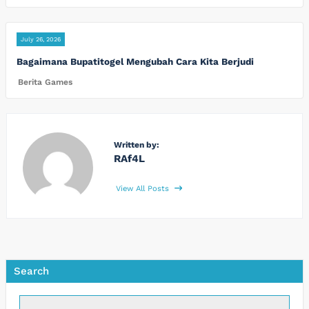
July 26, 2026
Bagaimana Bupatitogel Mengubah Cara Kita Berjudi
Berita Games
Written by:
RAf4L
View All Posts
Search