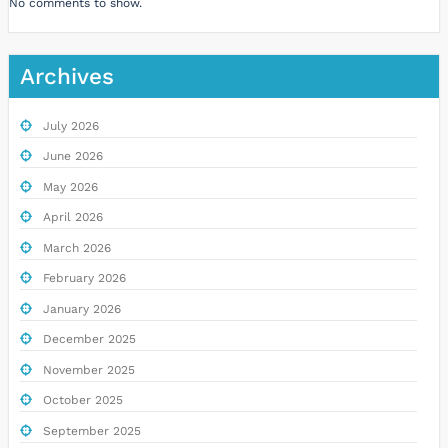
No comments to show.
Archives
July 2026
June 2026
May 2026
April 2026
March 2026
February 2026
January 2026
December 2025
November 2025
October 2025
September 2025