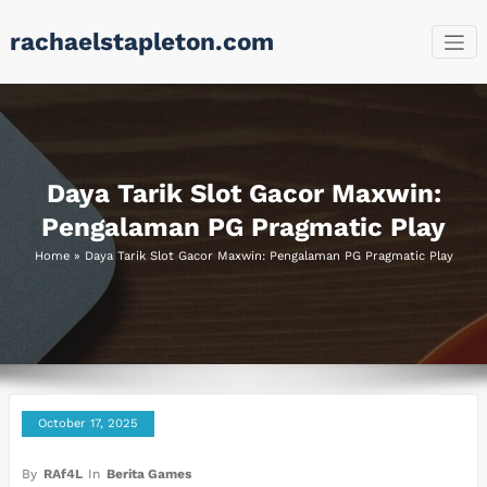
Skip
rachaelstapleton.com
to
content
Daya Tarik Slot Gacor Maxwin:
Pengalaman PG Pragmatic Play
Home
»
Daya Tarik Slot Gacor Maxwin: Pengalaman PG Pragmatic Play
October 17, 2025
By
RAf4L
In
Berita Games