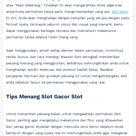
atau "Main Sekarang." Tindakan ini akan mengarahkan Anda segera ke
antarmuka permainan tanpa perlu menginvestasikan uang asli.
slot gacor
Di sini, Anda akan menghadapi dengan tampilan yang serupa dengan pada
format nyata, termasuk seluruh unsur dan visual yang menarik. kamu
dapat menggunakan berbagai rencana dan memahami mekanisme
permainan tanpa adanya risiko hilang uang.
Saat menggunakan, amati setiap elemen dalam permainan, contohnya
tanda, bonus, dan cara menang. Maxwin Slot seringkali memberikan
peluang menang yang menggiurkan, akibatnya memungkinkan anda untuk
menghadapi sendiri keseruan dan potensi hadiah besar. Rasakan
perjalanan bermain dan gunakan peluang ini untuk mengembangkan skill
anda sebelum terjun ke permainan menggunakan uang real.
Tips Menang Slot Gacor Slot
Untuk menambah peluang kalian untuk mengalahkan permainan Slot
Gacor, penting agar mengetahui mekanisme dan fitur yang ditawarkan
dari setiap game. Mulailah dengan mencoba versi demo sebelum Anda
bertaruh dengan uang nyata. Hal ini memungkinkan Anda agar mengenali