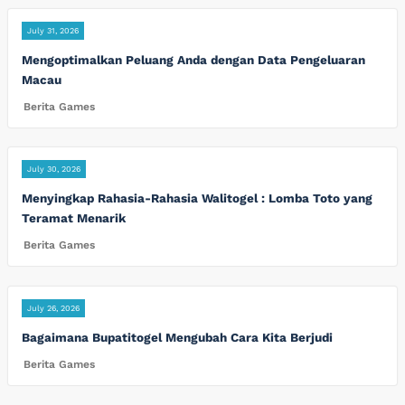
July 31, 2026
Mengoptimalkan Peluang Anda dengan Data Pengeluaran
Macau
Berita Games
July 30, 2026
Menyingkap Rahasia-Rahasia Walitogel : Lomba Toto yang
Teramat Menarik
Berita Games
July 26, 2026
Bagaimana Bupatitogel Mengubah Cara Kita Berjudi
Berita Games