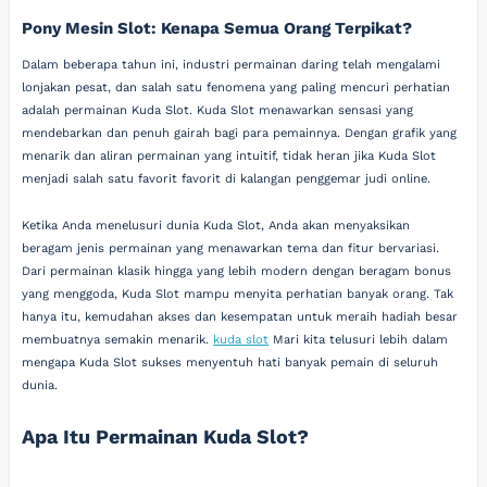
Pony Mesin Slot: Kenapa Semua Orang Terpikat?
Dalam beberapa tahun ini, industri permainan daring telah mengalami
lonjakan pesat, dan salah satu fenomena yang paling mencuri perhatian
adalah permainan Kuda Slot. Kuda Slot menawarkan sensasi yang
mendebarkan dan penuh gairah bagi para pemainnya. Dengan grafik yang
menarik dan aliran permainan yang intuitif, tidak heran jika Kuda Slot
menjadi salah satu favorit favorit di kalangan penggemar judi online.
Ketika Anda menelusuri dunia Kuda Slot, Anda akan menyaksikan
beragam jenis permainan yang menawarkan tema dan fitur bervariasi.
Dari permainan klasik hingga yang lebih modern dengan beragam bonus
yang menggoda, Kuda Slot mampu menyita perhatian banyak orang. Tak
hanya itu, kemudahan akses dan kesempatan untuk meraih hadiah besar
membuatnya semakin menarik.
kuda slot
Mari kita telusuri lebih dalam
mengapa Kuda Slot sukses menyentuh hati banyak pemain di seluruh
dunia.
Apa Itu Permainan Kuda Slot?