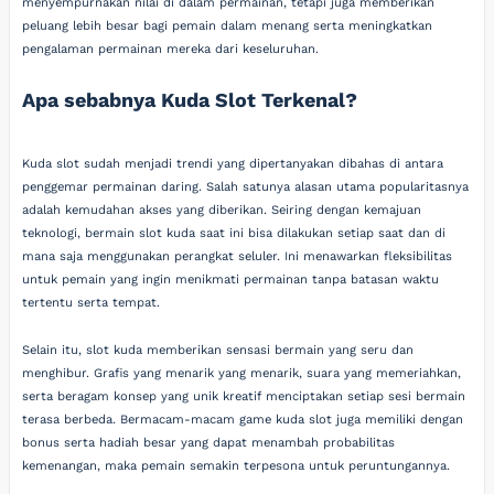
menyempurnakan nilai di dalam permainan, tetapi juga memberikan
peluang lebih besar bagi pemain dalam menang serta meningkatkan
pengalaman permainan mereka dari keseluruhan.
Apa sebabnya Kuda Slot Terkenal?
Kuda slot sudah menjadi trendi yang dipertanyakan dibahas di antara
penggemar permainan daring. Salah satunya alasan utama popularitasnya
adalah kemudahan akses yang diberikan. Seiring dengan kemajuan
teknologi, bermain slot kuda saat ini bisa dilakukan setiap saat dan di
mana saja menggunakan perangkat seluler. Ini menawarkan fleksibilitas
untuk pemain yang ingin menikmati permainan tanpa batasan waktu
tertentu serta tempat.
Selain itu, slot kuda memberikan sensasi bermain yang seru dan
menghibur. Grafis yang menarik yang menarik, suara yang memeriahkan,
serta beragam konsep yang unik kreatif menciptakan setiap sesi bermain
terasa berbeda. Bermacam-macam game kuda slot juga memiliki dengan
bonus serta hadiah besar yang dapat menambah probabilitas
kemenangan, maka pemain semakin terpesona untuk peruntungannya.