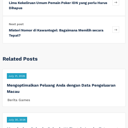
Lima Kekeliruan Umum Pemain Poker IDN yang perlu Harus
Dihapus
Next post
Misteri Nomor di Kawantogel: Bagaimana Memilih secara
Tepat?
Related Posts
July 31, 2026
Mengoptimalkan Peluang Anda dengan Data Pengeluaran
Macau
Berita Games
July 30, 2026