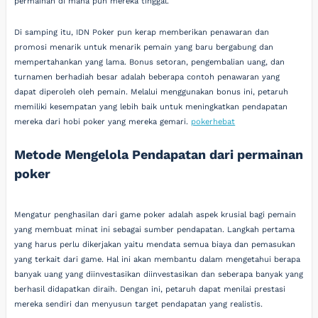
permainan di mana pun mereka tinggal.
Di samping itu, IDN Poker pun kerap memberikan penawaran dan
promosi menarik untuk menarik pemain yang baru bergabung dan
mempertahankan yang lama. Bonus setoran, pengembalian uang, dan
turnamen berhadiah besar adalah beberapa contoh penawaran yang
dapat diperoleh oleh pemain. Melalui menggunakan bonus ini, petaruh
memiliki kesempatan yang lebih baik untuk meningkatkan pendapatan
mereka dari hobi poker yang mereka gemari.
pokerhebat
Metode Mengelola Pendapatan dari permainan
poker
Mengatur penghasilan dari game poker adalah aspek krusial bagi pemain
yang membuat minat ini sebagai sumber pendapatan. Langkah pertama
yang harus perlu dikerjakan yaitu mendata semua biaya dan pemasukan
yang terkait dari game. Hal ini akan membantu dalam mengetahui berapa
banyak uang yang diinvestasikan diinvestasikan dan seberapa banyak yang
berhasil didapatkan diraih. Dengan ini, petaruh dapat menilai prestasi
mereka sendiri dan menyusun target pendapatan yang realistis.