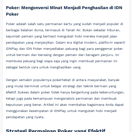
Poker: Mengonversi Minat Menjadi Penghasilan di IDN
Poker
Poker adalah salah satu permainan kartu yang sudah menjadi populer di
berbagai belahan dunia, termasuk di Tanah Air. Bukan sekadar hiburan,
sejumlah pemain yang berhasil mengubah hobi mereka menjadi jalan
pendapatan yang menjanjikan. Dalam era digital modern, platform seperti
IDNPlay dan IDN Poker menyediakan peluang bagi para penggemar poker
untuk bermain dan bersaing dengan pemain dari beragam penjuru. Ini
membuka peluang bagi siapa saja yang ingin membuat permainan ini
sebagai bentuk cara untuk menghasilkan uang.
Dengan semakin populernya pokerhebat di antara masyarakat, banyak
yang mulai berminat untuk belajar strategi dan teknik bermain yang
efektif. Sukses dalam poker tidak hanya bergantung pada keberuntungan,
tetapi juga pada kemampuan menganalisis permainan dan membuat
keputusan yang benar. Artikel ini akan membahas bagaimana Anda dapat
menggunakan kesempatan di IDNPlay untuk mengubah hobi menjadi
pendapatan yang nyata.
Strategi Permainan Poker yang Efektif