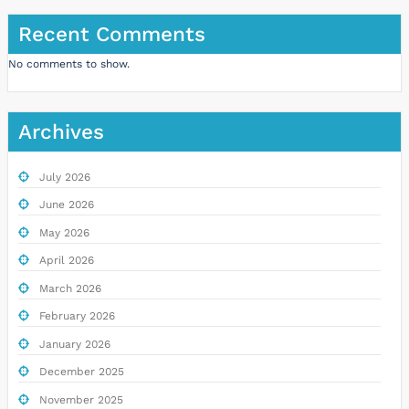
Recent Comments
No comments to show.
Archives
July 2026
June 2026
May 2026
April 2026
March 2026
February 2026
January 2026
December 2025
November 2025