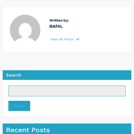
Written by:
RAf4L
View All Posts
Search
Search
Recent Posts