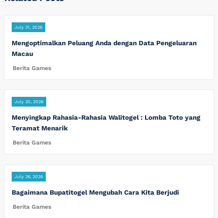
July 31, 2026
Mengoptimalkan Peluang Anda dengan Data Pengeluaran
Macau
Berita Games
July 30, 2026
Menyingkap Rahasia-Rahasia Walitogel : Lomba Toto yang
Teramat Menarik
Berita Games
July 26, 2026
Bagaimana Bupatitogel Mengubah Cara Kita Berjudi
Berita Games