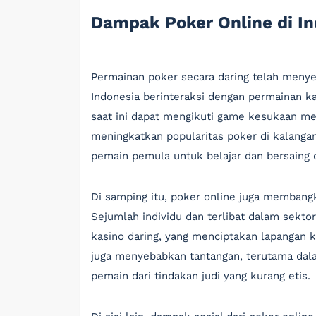
Dampak Poker Online di In
Permainan poker secara daring telah men
Indonesia berinteraksi dengan permainan ka
saat ini dapat mengikuti game kesukaan mer
meningkatkan popularitas poker di kalangan
pemain pemula untuk belajar dan bersaing d
Di samping itu, poker online juga membangk
Sejumlah individu dan terlibat dalam sektor
kasino daring, yang menciptakan lapangan k
juga menyebabkan tantangan, terutama dal
pemain dari tindakan judi yang kurang etis.