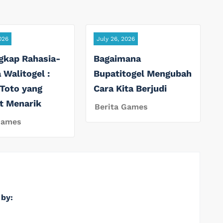
026
July 26, 2026
gkap Rahasia-
Bagaimana
 Walitogel :
Bupatitogel Mengubah
Toto yang
Cara Kita Berjudi
t Menarik
Berita Games
Games
 by: