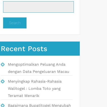
Search
Recent Posts
Mengoptimalkan Peluang Anda
dengan Data Pengeluaran Macau
Menyingkap Rahasia-Rahasia
Walitogel : Lomba Toto yang
Teramat Menarik
Bagaimana Bupatitogel Mengubah