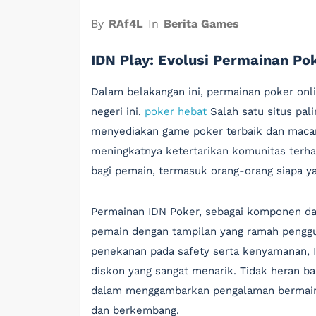
By
RAf4L
In
Berita Games
IDN Play: Evolusi Permainan Po
Dalam belakangan ini, permainan poker on
negeri ini.
poker hebat
Salah satu situs pali
menyediakan game poker terbaik dan maca
meningkatnya ketertarikan komunitas terhada
bagi pemain, termasuk orang-orang siapa ya
Permainan IDN Poker, sebagai komponen d
pemain dengan tampilan yang ramah pengg
penekanan pada safety serta kenyamanan, 
diskon yang sangat menarik. Tidak heran b
dalam menggambarkan pengalaman bermain di
dan berkembang.