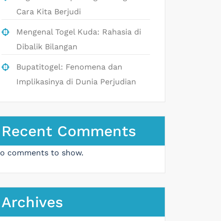
Cara Kita Berjudi
Mengenal Togel Kuda: Rahasia di
Dibalik Bilangan
Bupatitogel: Fenomena dan
Implikasinya di Dunia Perjudian
Recent Comments
o comments to show.
Archives