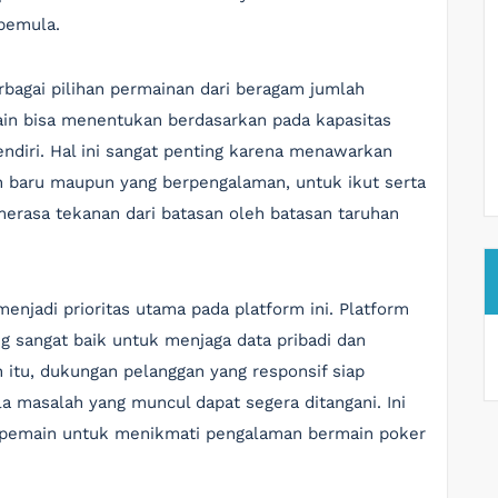
pemula.
rbagai pilihan permainan dari beragam jumlah
ain bisa menentukan berdasarkan pada kapasitas
ndiri. Hal ini sangat penting karena menawarkan
 baru maupun yang berpengalaman, untuk ikut serta
erasa tekanan dari batasan oleh batasan taruhan
jadi prioritas utama pada platform ini. Platform
g sangat baik untuk menjaga data pribadi dan
 itu, dukungan pelanggan yang responsif siap
a masalah yang muncul dapat segera ditangani. Ini
pemain untuk menikmati pengalaman bermain poker