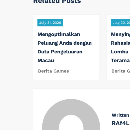
Related Posts
July 31, 2026
July 30, 2
Mengoptimalkan
Menyin
Peluang Anda dengan
Rahasia
Data Pengeluaran
Lomba 
Macau
Terama
Berita Games
Berita 
Written
RAf4L