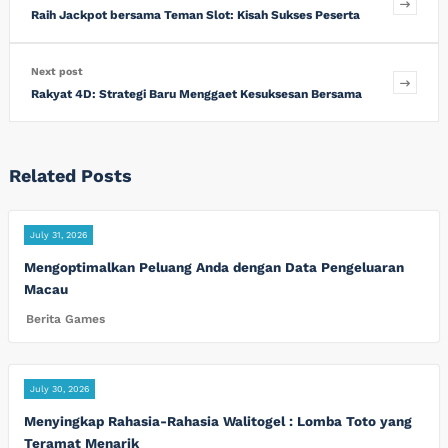
Raih Jackpot bersama Teman Slot: Kisah Sukses Peserta
Next post
Rakyat 4D: Strategi Baru Menggaet Kesuksesan Bersama
Related Posts
July 31, 2026
Mengoptimalkan Peluang Anda dengan Data Pengeluaran
Macau
Berita Games
July 30, 2026
Menyingkap Rahasia-Rahasia Walitogel : Lomba Toto yang
Teramat Menarik