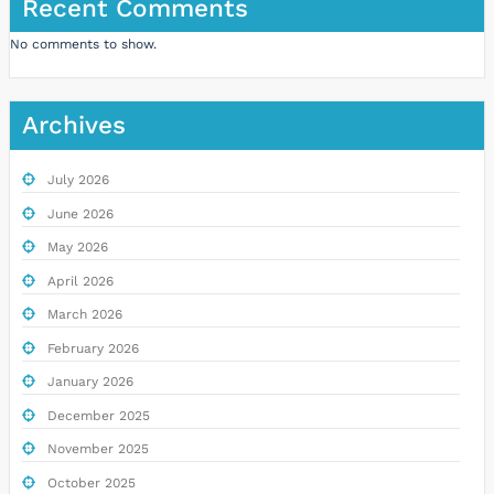
Recent Comments
No comments to show.
Archives
July 2026
June 2026
May 2026
April 2026
March 2026
February 2026
January 2026
December 2025
November 2025
October 2025