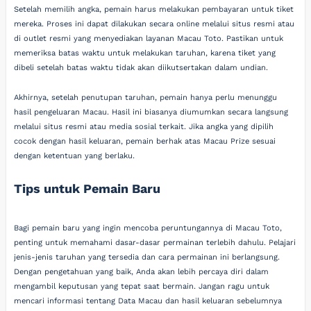
Setelah memilih angka, pemain harus melakukan pembayaran untuk tiket
mereka. Proses ini dapat dilakukan secara online melalui situs resmi atau
di outlet resmi yang menyediakan layanan Macau Toto. Pastikan untuk
memeriksa batas waktu untuk melakukan taruhan, karena tiket yang
dibeli setelah batas waktu tidak akan diikutsertakan dalam undian.
Akhirnya, setelah penutupan taruhan, pemain hanya perlu menunggu
hasil pengeluaran Macau. Hasil ini biasanya diumumkan secara langsung
melalui situs resmi atau media sosial terkait. Jika angka yang dipilih
cocok dengan hasil keluaran, pemain berhak atas Macau Prize sesuai
dengan ketentuan yang berlaku.
Tips untuk Pemain Baru
Bagi pemain baru yang ingin mencoba peruntungannya di Macau Toto,
penting untuk memahami dasar-dasar permainan terlebih dahulu. Pelajari
jenis-jenis taruhan yang tersedia dan cara permainan ini berlangsung.
Dengan pengetahuan yang baik, Anda akan lebih percaya diri dalam
mengambil keputusan yang tepat saat bermain. Jangan ragu untuk
mencari informasi tentang Data Macau dan hasil keluaran sebelumnya