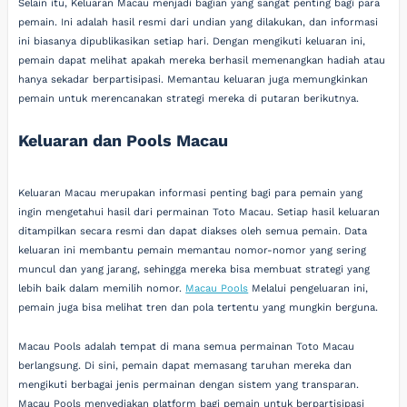
Selain itu, Keluaran Macau menjadi bagian yang sangat penting bagi para
pemain. Ini adalah hasil resmi dari undian yang dilakukan, dan informasi
ini biasanya dipublikasikan setiap hari. Dengan mengikuti keluaran ini,
pemain dapat melihat apakah mereka berhasil memenangkan hadiah atau
hanya sekadar berpartisipasi. Memantau keluaran juga memungkinkan
pemain untuk merencanakan strategi mereka di putaran berikutnya.
Keluaran dan Pools Macau
Keluaran Macau merupakan informasi penting bagi para pemain yang
ingin mengetahui hasil dari permainan Toto Macau. Setiap hasil keluaran
ditampilkan secara resmi dan dapat diakses oleh semua pemain. Data
keluaran ini membantu pemain memantau nomor-nomor yang sering
muncul dan yang jarang, sehingga mereka bisa membuat strategi yang
lebih baik dalam memilih nomor.
Macau Pools
Melalui pengeluaran ini,
pemain juga bisa melihat tren dan pola tertentu yang mungkin berguna.
Macau Pools adalah tempat di mana semua permainan Toto Macau
berlangsung. Di sini, pemain dapat memasang taruhan mereka dan
mengikuti berbagai jenis permainan dengan sistem yang transparan.
Macau Pools menyediakan platform bagi pemain untuk berpartisipasi