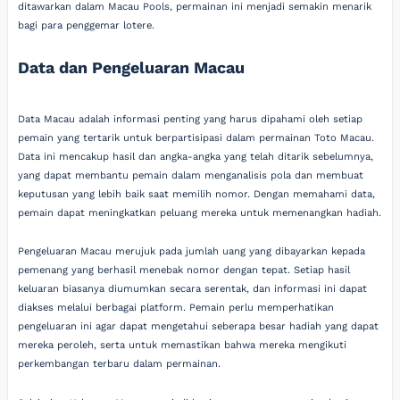
ditawarkan dalam Macau Pools, permainan ini menjadi semakin menarik
bagi para penggemar lotere.
Data dan Pengeluaran Macau
Data Macau adalah informasi penting yang harus dipahami oleh setiap
pemain yang tertarik untuk berpartisipasi dalam permainan Toto Macau.
Data ini mencakup hasil dan angka-angka yang telah ditarik sebelumnya,
yang dapat membantu pemain dalam menganalisis pola dan membuat
keputusan yang lebih baik saat memilih nomor. Dengan memahami data,
pemain dapat meningkatkan peluang mereka untuk memenangkan hadiah.
Pengeluaran Macau merujuk pada jumlah uang yang dibayarkan kepada
pemenang yang berhasil menebak nomor dengan tepat. Setiap hasil
keluaran biasanya diumumkan secara serentak, dan informasi ini dapat
diakses melalui berbagai platform. Pemain perlu memperhatikan
pengeluaran ini agar dapat mengetahui seberapa besar hadiah yang dapat
mereka peroleh, serta untuk memastikan bahwa mereka mengikuti
perkembangan terbaru dalam permainan.