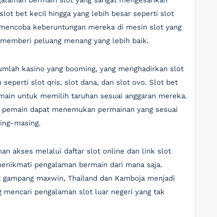
galaman bermain slot yang sangat mengesankan
lot bet kecil hingga yang lebih besar seperti slot
k mencoba keberuntungan mereka di mesin slot yang
, memberi peluang menang yang lebih baik.
umlah kasino yang booming, yang menghadirkan slot
perti slot qris, slot dana, dan slot ovo. Slot bet
main untuk memilih taruhan sesuai anggaran mereka.
tiap pemain dapat menemukan permainan yang sesuai
ing-masing.
 akses melalui daftar slot online dan link slot
nikmati pengalaman bermain dari mana saja.
t gampang maxwin, Thailand dan Kamboja menjadi
g mencari pengalaman slot luar negeri yang tak