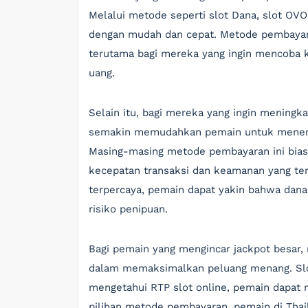
Melalui metode seperti slot Dana, slot OVO
dengan mudah dan cepat. Metode pembayara
terutama bagi mereka yang ingin mencoba 
uang.
Selain itu, bagi mereka yang ingin meningka
semakin memudahkan pemain untuk menentuk
Masing-masing metode pembayaran ini bias
kecepatan transaksi dan keamanan yang ter
terpercaya, pemain dapat yakin bahwa dana
risiko penipuan.
Bagi pemain yang mengincar jackpot besar,
dalam memaksimalkan peluang menang. Slot 
mengetahui RTP slot online, pemain dapat 
pilihan metode pembayaran, pemain di Tha