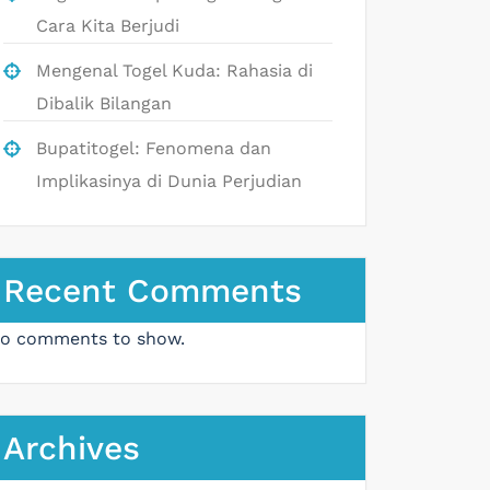
Cara Kita Berjudi
Mengenal Togel Kuda: Rahasia di
Dibalik Bilangan
Bupatitogel: Fenomena dan
Implikasinya di Dunia Perjudian
Recent Comments
o comments to show.
Archives