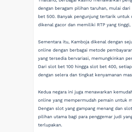
Thailand, berbagai kasino menawarkan pen
dengan beragam pilihan taruhan, mulai dari s
bet 500. Banyak pengunjung tertarik untu
dikenal gacor dan memiliki RTP yang tinggi
Sementara itu, Kamboja dikenal dengan sej
online dengan berbagai metode pembayaran se
yang tersedia bervariasi, memungkinkan pe
Dari slot bet 100 hingga slot bet 400, se
dengan selera dan tingkat kenyamanan mas
Kedua negara ini juga menawarkan kemudahan
online yang mempermudah pemain untuk me
Dengan slot yang gampang menang dan slo
pilihan utama bagi para penggemar judi yan
terlupakan.