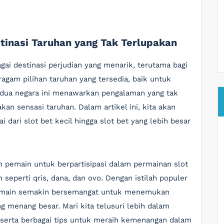
tinasi Taruhan yang Tak Terlupakan
ai destinasi perjudian yang menarik, terutama bagi
agam pilihan taruhan yang tersedia, baik untuk
ua negara ini menawarkan pengalaman yang tak
kan sensasi taruhan. Dalam artikel ini, kita akan
i dari slot bet kecil hingga slot bet yang lebih besar
 pemain untuk berpartisipasi dalam permainan slot
seperti qris, dana, dan ovo. Dengan istilah populer
 pemain semakin bersemangat untuk menemukan
 menang besar. Mari kita telusuri lebih dalam
a serta berbagai tips untuk meraih kemenangan dalam