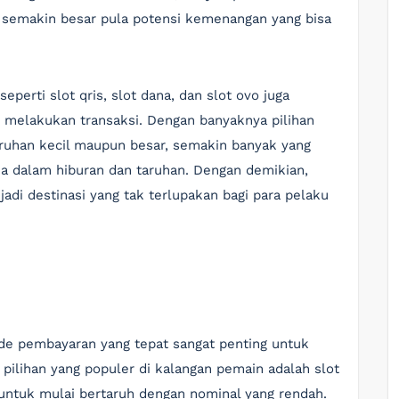
semakin besar pula potensi kemenangan yang bisa
perti slot qris, slot dana, dan slot ovo juga
elakukan transaksi. Dengan banyaknya pilihan
aruhan kecil maupun besar, semakin banyak yang
ma dalam hiburan dan taruhan. Dengan demikian,
di destinasi yang tak terlupakan bagi para pelaku
de pembayaran yang tepat sangat penting untuk
 pilihan yang populer di kalangan pemain adalah slot
untuk mulai bertaruh dengan nominal yang rendah.