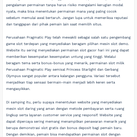
pengalaman permainan tanpa harus risiko mengalami kerugian modal
nyata, maka bisa menentukan permainan mana yang paling cocok
sebelum memulai awal bertaruh. Jangan lupa untuk memeriksa reputasi
dan tanggapan dari pihak pemain lain saat memilih situs.
Perusahaan Pragmatic Play telah mewakili sebagai salah satu pengembang
game slot terdepan yang menyediakan beragam pilihan mesin slot demo.
Website itu sering menyediakan permainan slot gacor hari ini yang dapat
memberikan kesempatan kesempatan untung yang tinggi. Melalui
beragam tema serta bonus-bonus yang menarik, permainan slot milik
Perusahaan Pragmatic Play semisal Princess Starlight dan Gerbang
Olympus sangat populer antara kalangan pengguna. Variasi tersebut
menjadikan tiap sensasi bermain-main menjadi lebih keren serta
mengasyikkan.
Di samping itu, perlu supaya menentukan website yang menyediakan
mesin slot daring yang aman dengan metode pembayaran serta ruang
lingkup serta layanan customer service yang responsif. Website yang
dapat dipercaya sering memang menampilkan penawaran menarik yang
berupa demonstrasi slot gratis dan bonus deposit bagi pemain baru.
Dengan demikian, pemain bisa mendapatkan permainan slot dengan