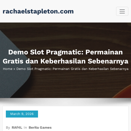
Skip
rachaelstapleton.com
to
content
Demo Slot Pragmatic: Permainan
Gratis dan Keberhasilan Sebenarnya
Home
»
Demo Slot Pragmatic: Permainan Gratis dan Keberhasilan Sebenarnya
March 9, 2026
By
RAf4L
In
Berita Games