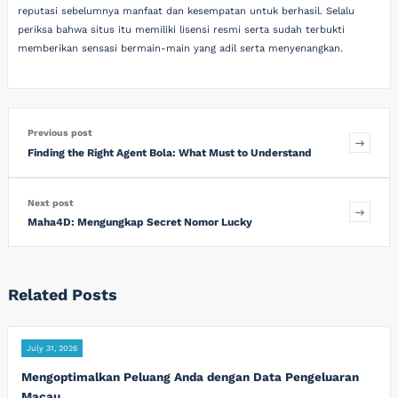
reputasi sebelumnya manfaat dan kesempatan untuk berhasil. Selalu
periksa bahwa situs itu memiliki lisensi resmi serta sudah terbukti
memberikan sensasi bermain-main yang adil serta menyenangkan.
Previous post
Finding the Right Agent Bola: What Must to Understand
Next post
Maha4D: Mengungkap Secret Nomor Lucky
Related Posts
July 31, 2026
Mengoptimalkan Peluang Anda dengan Data Pengeluaran
Macau