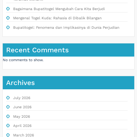
Bagaimana Bupatitogel Mengubah Cara Kita Berjudi
Mengenal Togel Kuda: Rahasia di Dibalik Bilangan
Bupatitogel: Fenomena dan Implikasinya di Dunia Perjudian
Recent Comments
No comments to show.
Archives
July 2026
June 2026
May 2026
April 2026
March 2026