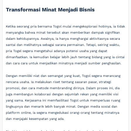
Transformasi Minat Menjadi Bisnis
Ketika seorang pria bernama Togol mulai mengeksplorasi hobinya, ia tidak
menyangka bahwa minat tersebut akan memberikan dampak signifikan
dalam kehidupannya. Awalnya, ia hanya menghargai aktivitasnya secara
santai dan melihatnya sebagai sarana permainan. Tetapi, seiring waktu,
pria Togel segera mengetahui adanya potensi usaha yang dapat
dimanfaatkan. Ia kemudian belajar lebih jauh tentang bidang yang ia cintai
dan cara cara untuk menjadikan minatnya menjadi sumber penghasilan.
Dengan memiliki niat dan semangat yang kuat, Togol segera merancang
rencana usaha. Ia melakukan riset tentang sasaran pasar, strategi
promosi, dan cara metode membranding dirinya. Dalam proses ini, dia
juga membangun kolaborasi dengan sejumlah rekan yang memiliki visi
yang sama. Kerjasama ini memfasilitasi Togol untuk memperluas ruang
lingkupnya dan menarik lebih banyak minat. Dengan media sosial dan
platform online, ia segera mengedukasi orang-orang tentang minatnya
dan menjajaki kesempatan yang ada.