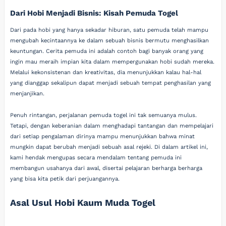
Dari Hobi Menjadi Bisnis: Kisah Pemuda Togel
Dari pada hobi yang hanya sekadar hiburan, satu pemuda telah mampu
mengubah kecintaannya ke dalam sebuah bisnis bermutu menghasilkan
keuntungan. Cerita pemuda ini adalah contoh bagi banyak orang yang
ingin mau meraih impian kita dalam mempergunakan hobi sudah mereka.
Melalui kekonsistenan dan kreativitas, dia menunjukkan kalau hal-hal
yang dianggap sekalipun dapat menjadi sebuah tempat penghasilan yang
menjanjikan.
Penuh rintangan, perjalanan pemuda togel ini tak semuanya mulus.
Tetapi, dengan keberanian dalam menghadapi tantangan dan mempelajari
dari setiap pengalaman dirinya mampu menunjukkan bahwa minat
mungkin dapat berubah menjadi sebuah asal rejeki. Di dalam artikel ini,
kami hendak mengupas secara mendalam tentang pemuda ini
membangun usahanya dari awal, disertai pelajaran berharga berharga
yang bisa kita petik dari perjuangannya.
Asal Usul Hobi Kaum Muda Togel