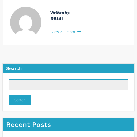
Written by:
RAf4L
View All Posts
Search
Search
Recent Posts