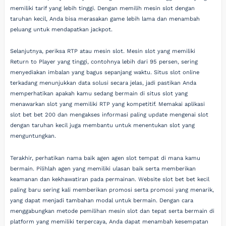
memiliki tarif yang lebih tinggi. Dengan memilih mesin slot dengan
taruhan kecil, Anda bisa merasakan game lebih lama dan menambah
peluang untuk mendapatkan jackpot.
Selanjutnya, periksa RTP atau mesin slot. Mesin slot yang memiliki
Return to Player yang tinggi, contohnya lebih dari 95 persen, sering
menyediakan imbalan yang bagus sepanjang waktu. Situs slot online
terkadang menunjukkan data solusi secara jelas, jadi pastikan Anda
memperhatikan apakah kamu sedang bermain di situs slot yang
menawarkan slot yang memiliki RTP yang kompetitif. Memakai aplikasi
slot bet bet 200 dan mengakses informasi paling update mengenai slot
dengan taruhan kecil juga membantu untuk menentukan slot yang
menguntungkan.
Terakhir, perhatikan nama baik agen agen slot tempat di mana kamu
bermain. Pilihlah agen yang memiliki ulasan baik serta memberikan
keamanan dan kekhawatiran pada permainan. Website slot bet bet kecil
paling baru sering kali memberikan promosi serta promosi yang menarik,
yang dapat menjadi tambahan modal untuk bermain. Dengan cara
menggabungkan metode pemilihan mesin slot dan tepat serta bermain di
platform yang memiliki terpercaya, Anda dapat menambah kesempatan