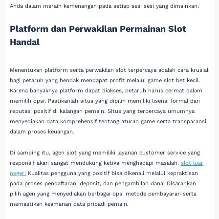
Anda dalam meraih kemenangan pada setiap sesi sesi yang dimainkan.
Platform dan Perwakilan Permainan Slot
Handal
Menentukan platform serta perwakilan slot terpercaya adalah cara krusial
bagi petaruh yang hendak mendapat profit melalui game slot bet kecil.
Karena banyaknya platform dapat diakses, petaruh harus cermat dalam
memilih opsi. Pastikanlah situs yang dipilih memiliki lisensi formal dan
reputasi positif di kalangan pemain. Situs yang terpercaya umumnya
menyediakan data komprehensif tentang aturan game serta transparansi
dalam proses keuangan.
Di samping itu, agen slot yang memiliki layanan customer service yang
responsif akan sangat mendukung ketika menghadapi masalah.
slot luar
negeri
Kualitas pengguna yang positif bisa dikenali melalui kepraktisan
pada proses pendaftaran, deposit, dan pengambilan dana. Disarankan
pilih agen yang menyediakan berbagai opsi metode pembayaran serta
memastikan keamanan data pribadi pemain.