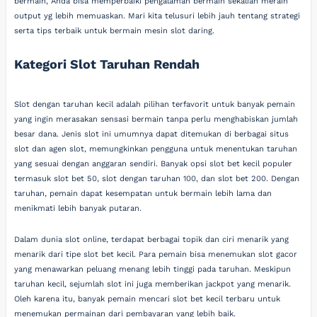
bermain, Anda bisa memperbaiki pengalaman bermain sekalian meraih
output yg lebih memuaskan. Mari kita telusuri lebih jauh tentang strategi
serta tips terbaik untuk bermain mesin slot daring.
Kategori Slot Taruhan Rendah
Slot dengan taruhan kecil adalah pilihan terfavorit untuk banyak pemain
yang ingin merasakan sensasi bermain tanpa perlu menghabiskan jumlah
besar dana. Jenis slot ini umumnya dapat ditemukan di berbagai situs
slot dan agen slot, memungkinkan pengguna untuk menentukan taruhan
yang sesuai dengan anggaran sendiri. Banyak opsi slot bet kecil populer
termasuk slot bet 50, slot dengan taruhan 100, dan slot bet 200. Dengan
taruhan, pemain dapat kesempatan untuk bermain lebih lama dan
menikmati lebih banyak putaran.
Dalam dunia slot online, terdapat berbagai topik dan ciri menarik yang
menarik dari tipe slot bet kecil. Para pemain bisa menemukan slot gacor
yang menawarkan peluang menang lebih tinggi pada taruhan. Meskipun
taruhan kecil, sejumlah slot ini juga memberikan jackpot yang menarik.
Oleh karena itu, banyak pemain mencari slot bet kecil terbaru untuk
menemukan permainan dari pembayaran yang lebih baik.