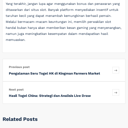
Yang terakhir, jangan lupa agar menggunakan bonus dan penawaran yang
ditawarkan dari situs slot. Banyak platform menyediakan insentif untuk
taruhan kecil yang dapat menambah kemungkinan berhasil pemain.
Melalui bermacam-macam keuntungan ini, memilih perwakilan slot
handal bukan hanya akan memberikan kesan gaming yang menyenangkan,
namun juga meningkatkan kesempatan dalam mendapatkan hasil
memuaskan.
Previous post
Pengalaman Seru Togel HK di Kingman Farmers Market
Next post
Hasil Togel China: Strategi dan Analisis Live Draw
Related Posts