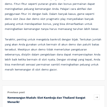
demo. Fitur-fitur seperti putaran gratis dan bonus permainan dapat
meningkatkan peluang kemenangan Anda. Pelajari cara aktifasi dan
penggunaan fitur ini dengan baik. Dalam banyak kasus, game seperti
demo slot Zeus dan demo slot pragmatic play menyediakan banyak
peluang untuk mendapatkan bonus, yang bisa dimanfaatkan untuk
meningkatkan kemenangan tanpa harus memasang taruhan lebih besar.
Terakhir, penting untuk mengelola bankroll dengan bijak. Tentukan jumlah
yang akan Anda gunakan untuk bermain di akun demo dan patuhi batas
tersebut. Meskipun akun demo tidak memerlukan pengeluaran
sebenarnya, disiplin dalam pengelolaan dana dapat mempersiapkan Anda
lebih baik ketika bermain di slot nyata. Dengan strategi yang tepat, Anda
bisa menikmati sensasi permainan sambil meningkatkan peluang untuk
meraih kemenangan di slot demo gacor.
Previous post
Kemenangan Mudah: Slot Kamboja dan Thailand Sangat
Menarik!