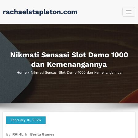
Skip
rachaelstapleton.com
to
content
Nikmati Sensasi Slot Demo 1000
dan Kemenangannya
Home
»
Nikmati Sensasi Slot Demo 1000 dan Kemenangannya
February 10, 2026
By
RAf4L
In
Berita Games