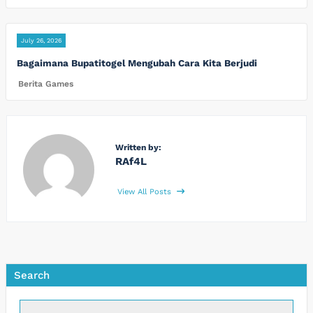
July 26, 2026
Bagaimana Bupatitogel Mengubah Cara Kita Berjudi
Berita Games
Written by:
RAf4L
View All Posts
Search