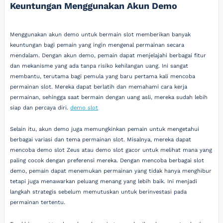
Keuntungan Menggunakan Akun Demo
Menggunakan akun demo untuk bermain slot memberikan banyak
keuntungan bagi pemain yang ingin mengenal permainan secara
mendalam. Dengan akun demo, pemain dapat menjelajahi berbagai fitur
dan mekanisme yang ada tanpa risiko kehilangan uang. Ini sangat
membantu, terutama bagi pemula yang baru pertama kali mencoba
permainan slot. Mereka dapat berlatih dan memahami cara kerja
permainan, sehingga saat bermain dengan uang asli, mereka sudah lebih
siap dan percaya diri.
demo slot
Selain itu, akun demo juga memungkinkan pemain untuk mengetahui
berbagai variasi dan tema permainan slot. Misalnya, mereka dapat
mencoba demo slot Zeus atau demo slot gacor untuk melihat mana yang
paling cocok dengan preferensi mereka. Dengan mencoba berbagai slot
demo, pemain dapat menemukan permainan yang tidak hanya menghibur
tetapi juga menawarkan peluang menang yang lebih baik. Ini menjadi
langkah strategis sebelum memutuskan untuk berinvestasi pada
permainan tertentu.