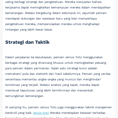
saling berbagi strategi dan pengetahuan. Mereka menyadari bahwa
kerjasama dapat meningkatkan kemampuan mereka dalam mendapatkan
kemenangan. Melalui bergabung dalam kelompok ini, sejumlah pemain
mendapat dukungan dan wawasan baru yang kian memperkaya
pengetahuan mereka, mempersiapkan mereka untuk menghadapi
rintangan yang lebih besar besar.
Strategi dan Taktik
Dalam perjalanan ke kesuksesan, pemain Jenius Toto menggunakan
berbagai strategi yang dirancang khusus untuk meningkatkan peluang
para pemain dalam permainan. Salah satu strategi kunci adalah
memahami pola dan statistik dari hasil sebelumnya. Pemain yang cerdas
senantiasa memantau angka-angka yang muncul dan menghindari
kombinasi yang terjadi. Melalui analisis yang tepat, mereka dapat
membuat keputusan yang lebih terinformasi dan menambah
kemungkinan kemenangan.
Di samping itu, pemain Jenius Toto juga menggunakan teknik manajemen
bankroll yang baik.
jenius toto
Mereka menetapkan batasan terhadap