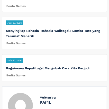
Berita Games
July 30, 2026
Menyingkap Rahasia-Rahasia Walitogel : Lomba Toto yang
Teramat Menarik
Berita Games
July 26, 2026
Bagaimana Bupatitogel Mengubah Cara Kita Berjudi
Berita Games
Written by:
RAf4L