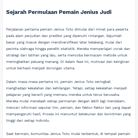
Sejarah Permulaan Pemain Jenius Judi
Perjalanan pertama pemain Jenius Toto dimulai dari minat para peserta
pada alam perjudian dan prediksi yang dipenuhi rintangan. Sejumlah
besar yang masuk dengan mendiversifikasi latar belakang, mulai dari
pecinta olahraga hingga peneliti statistik. Mereka memperlajari corak dan
strategi dari latihan yang lalu, serta mencoba bermacam metode untuk
meningkatkan peluang menang. Di dalam fase ini, motivasi dan keinginan
untuk berhasil menjadi dorongan utama.
Dalam masa-masa pertama ini, pemain Jenius Toto seringkali
menghadapi kekalahan dan kehilangan. Tetapi, setiap kekalahan menjadi
pelajaran yang berarti yang memacu mereka untuk terus berusaha.
Mereka mulai menelaah setiap permainan dengan lebih lagi mendalam,
mencari informasi seputar tim, pemain, dan faktor-faktor lain yang dapat
mempengaruhi hasil. Proses ini menuntut ketekunan dan komitmen yang
tinggi dari setiap individu.
Saat bermain, komunitas Jenius Toto mulai terbentuk, di tempat pemain