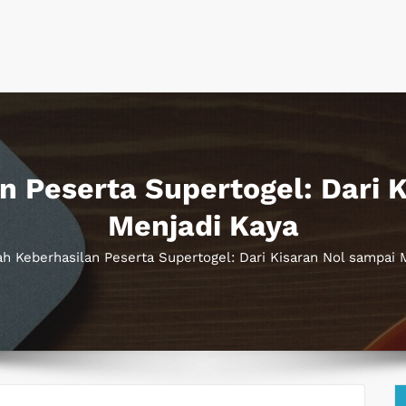
n Peserta Supertogel: Dari 
Menjadi Kaya
ah Keberhasilan Peserta Supertogel: Dari Kisaran Nol sampai 