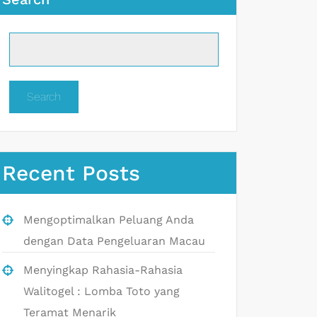
Search
Recent Posts
Mengoptimalkan Peluang Anda
dengan Data Pengeluaran Macau
Menyingkap Rahasia-Rahasia
Walitogel : Lomba Toto yang
Teramat Menarik