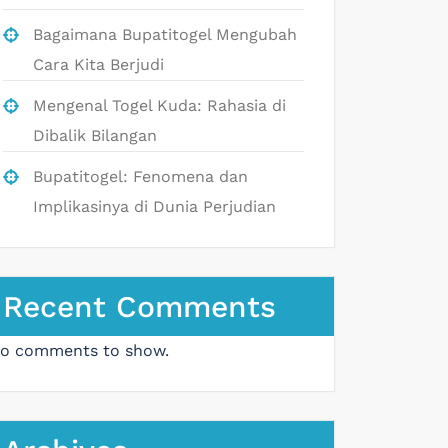
Bagaimana Bupatitogel Mengubah
Cara Kita Berjudi
Mengenal Togel Kuda: Rahasia di
Dibalik Bilangan
Bupatitogel: Fenomena dan
Implikasinya di Dunia Perjudian
Recent Comments
o comments to show.