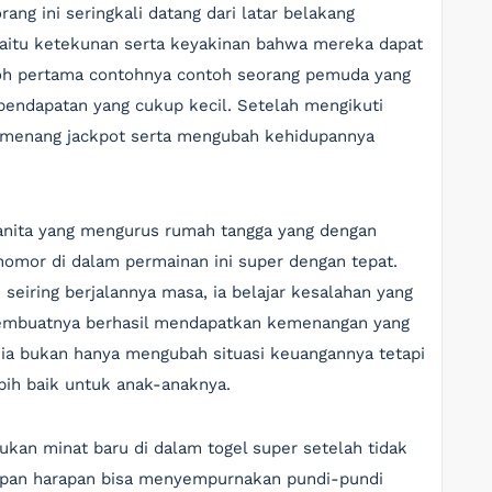
ang ini seringkali datang dari latar belakang
aitu ketekunan serta keyakinan bahwa mereka dapat
oh pertama contohnya contoh seorang pemuda yang
endapatan yang cukup kecil. Setelah mengikuti
l menang jackpot serta mengubah kehidupannya
wanita yang mengurus rumah tangga yang dengan
mor di dalam permainan ini super dengan tepat.
 seiring berjalannya masa, ia belajar kesalahan yang
membuatnya berhasil mendapatkan kemenangan yang
 ia bukan hanya mengubah situasi keuangannya tetapi
bih baik untuk anak-anaknya.
kan minat baru di dalam togel super setelah tidak
rapan harapan bisa menyempurnakan pundi-pundi