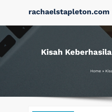
Skip
rachaelstapleton.com
to
content
Kisah Keberhasila
Home
»
Kis