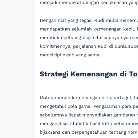
menjadi mendekat dengan kesuksesan yang
Dengan niat yang tegas, Rudi mulai menemp
mendapatkan sejumlah kemenangan kecil.
membuka peluang bagi cita-citanya nya men
komitmennya, perjalanan Rudi di dunia supe
mencicipi nasib yang sama.
Strategi Kemenangan di To
Untuk meraih kemenangan di supertogel, la
mengetahui pola game. Pengalaman para p
sebelumnya dapat menyediakan gambaran me
menganalisis statistik hasil lotto sebelumn
bijaksana dan berpengetahuan tentang nomor