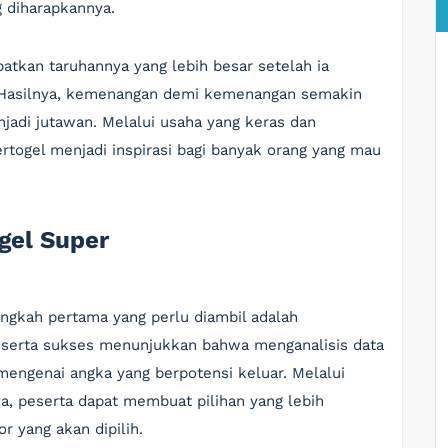
 diharapkannya.
atkan taruhannya yang lebih besar setelah ia
 Hasilnya, kemenangan demi kemenangan semakin
jadi jutawan. Melalui usaha yang keras dan
rtogel menjadi inspirasi bagi banyak orang yang mau
gel Super
ngkah pertama yang perlu diambil adalah
eserta sukses menunjukkan bahwa menganalisis data
ngenai angka yang berpotensi keluar. Melalui
ya, peserta dapat membuat pilihan yang lebih
 yang akan dipilih.