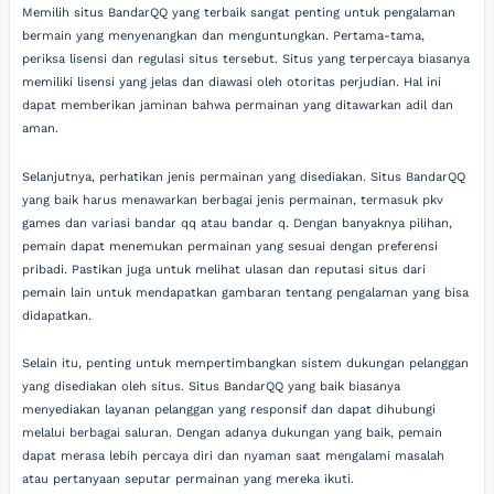
Memilih situs BandarQQ yang terbaik sangat penting untuk pengalaman
bermain yang menyenangkan dan menguntungkan. Pertama-tama,
periksa lisensi dan regulasi situs tersebut. Situs yang terpercaya biasanya
memiliki lisensi yang jelas dan diawasi oleh otoritas perjudian. Hal ini
dapat memberikan jaminan bahwa permainan yang ditawarkan adil dan
aman.
Selanjutnya, perhatikan jenis permainan yang disediakan. Situs BandarQQ
yang baik harus menawarkan berbagai jenis permainan, termasuk pkv
games dan variasi bandar qq atau bandar q. Dengan banyaknya pilihan,
pemain dapat menemukan permainan yang sesuai dengan preferensi
pribadi. Pastikan juga untuk melihat ulasan dan reputasi situs dari
pemain lain untuk mendapatkan gambaran tentang pengalaman yang bisa
didapatkan.
Selain itu, penting untuk mempertimbangkan sistem dukungan pelanggan
yang disediakan oleh situs. Situs BandarQQ yang baik biasanya
menyediakan layanan pelanggan yang responsif dan dapat dihubungi
melalui berbagai saluran. Dengan adanya dukungan yang baik, pemain
dapat merasa lebih percaya diri dan nyaman saat mengalami masalah
atau pertanyaan seputar permainan yang mereka ikuti.