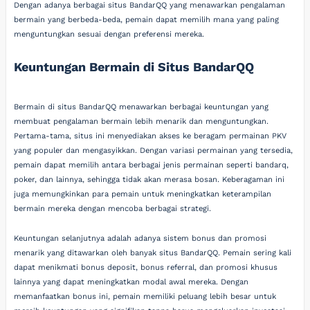
Dengan adanya berbagai situs BandarQQ yang menawarkan pengalaman
bermain yang berbeda-beda, pemain dapat memilih mana yang paling
menguntungkan sesuai dengan preferensi mereka.
Keuntungan Bermain di Situs BandarQQ
Bermain di situs BandarQQ menawarkan berbagai keuntungan yang
membuat pengalaman bermain lebih menarik dan menguntungkan.
Pertama-tama, situs ini menyediakan akses ke beragam permainan PKV
yang populer dan mengasyikkan. Dengan variasi permainan yang tersedia,
pemain dapat memilih antara berbagai jenis permainan seperti bandarq,
poker, dan lainnya, sehingga tidak akan merasa bosan. Keberagaman ini
juga memungkinkan para pemain untuk meningkatkan keterampilan
bermain mereka dengan mencoba berbagai strategi.
Keuntungan selanjutnya adalah adanya sistem bonus dan promosi
menarik yang ditawarkan oleh banyak situs BandarQQ. Pemain sering kali
dapat menikmati bonus deposit, bonus referral, dan promosi khusus
lainnya yang dapat meningkatkan modal awal mereka. Dengan
memanfaatkan bonus ini, pemain memiliki peluang lebih besar untuk