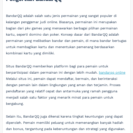
BandarQQ adalah salah satu jenis permainan yang sangat populer di
kalangan penggemar judi online. Biasanya, permainan ini merupakan
bagian dari pkv games yang menawarkan berbagai pilihan permainan
kartu, seperti domino dan poker. Konsep dasar dari BandarQQ adalah
permainan yang melibatkan bandar dan pemain, di mana bandar bertugas
untuk membagikan kartu dan menentukan pemenang berdasarkan
kombinasi kartu yang dimiliki.
Situs BandarQQ memberikan platform bagi para pemain untuk
berpartisipasi dalam permainan ini dengan lebih mudah.
bandarqq online
Melalui situs ini, pemain dapat mendaftar, bermain, dan berinteraksi
dengan pemain lain dalam lingkungan yang aman dan terjamin. Proses
pendaftaran yang relatif cepat dan antarmuka yang ramah pengguna
menjadi salah satu faktor yang menarik minat para pemain untuk
bergabung.
Selain itu, BandarQQ juga dikenal karena tingkat keuntungan yang dapat
diperoleh. Pemain memiliki peluang untuk memenangkan banyak hadiah
dan bonus, tergantung pada keberuntungan dan strategi yang digunakan.