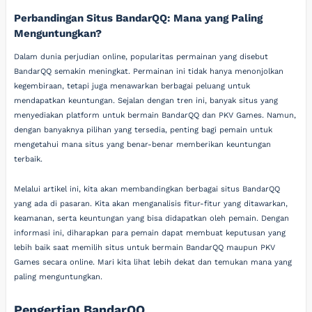
Perbandingan Situs BandarQQ: Mana yang Paling
Menguntungkan?
Dalam dunia perjudian online, popularitas permainan yang disebut
BandarQQ semakin meningkat. Permainan ini tidak hanya menonjolkan
kegembiraan, tetapi juga menawarkan berbagai peluang untuk
mendapatkan keuntungan. Sejalan dengan tren ini, banyak situs yang
menyediakan platform untuk bermain BandarQQ dan PKV Games. Namun,
dengan banyaknya pilihan yang tersedia, penting bagi pemain untuk
mengetahui mana situs yang benar-benar memberikan keuntungan
terbaik.
Melalui artikel ini, kita akan membandingkan berbagai situs BandarQQ
yang ada di pasaran. Kita akan menganalisis fitur-fitur yang ditawarkan,
keamanan, serta keuntungan yang bisa didapatkan oleh pemain. Dengan
informasi ini, diharapkan para pemain dapat membuat keputusan yang
lebih baik saat memilih situs untuk bermain BandarQQ maupun PKV
Games secara online. Mari kita lihat lebih dekat dan temukan mana yang
paling menguntungkan.
Pengertian BandarQQ