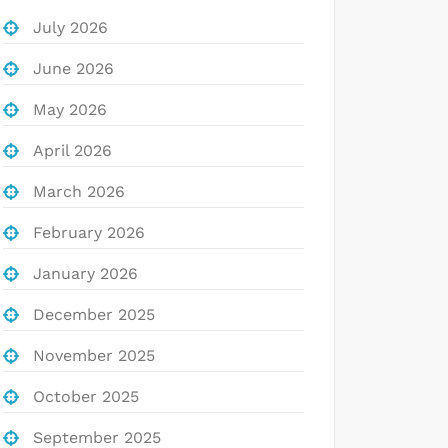
July 2026
June 2026
May 2026
April 2026
March 2026
February 2026
January 2026
December 2025
November 2025
October 2025
September 2025