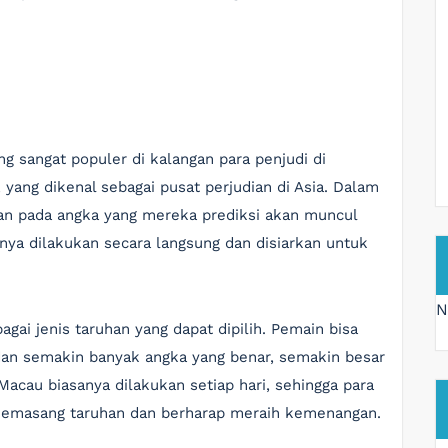
g sangat populer di kalangan para penjudi di
, yang dikenal sebagai pusat perjudian di Asia. Dalam
n pada angka yang mereka prediksi akan muncul
anya dilakukan secara langsung dan disiarkan untuk
N
gai jenis taruhan yang dapat dipilih. Pemain bisa
dan semakin banyak angka yang benar, semakin besar
Macau biasanya dilakukan setiap hari, sehingga para
memasang taruhan dan berharap meraih kemenangan.