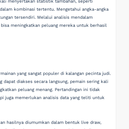
kali menyertakan statistik tambahan, seperti
 dalam kombinasi tertentu. Mengetahui angka-angka
ungan tersendiri. Melalui analisis mendalam
 bisa meningkatkan peluang mereka untuk berhasil
mainan yang sangat populer di kalangan pecinta judi.
g dapat diakses secara langsung, pemain sering kali
gkatkan peluang menang. Pertandingan ini tidak
i juga memerlukan analisis data yang teliti untuk
dan hasilnya diumumkan dalam bentuk live draw,