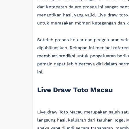
dan ketepatan dalam proses ini sangat pen
menantikan hasil yang valid. Live draw to
untuk merasakan momen ketegangan dan k
Setelah proses keluar dan pengeluaran sel
dipublikasikan. Rekapan ini menjadi refere
membuat prediksi untuk pengeluaran beriku
pemain dapat lebih percaya diri dalam berm
ini.
Live Draw Toto Macau
Live draw Toto Macau merupakan salah satu
langsung hasil keluaran dari taruhan Togel
angka yang diundi secara transparan, mem