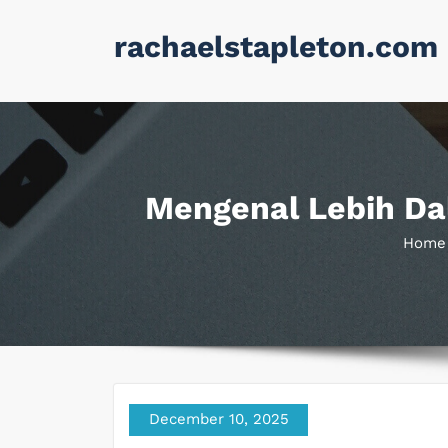
Skip
rachaelstapleton.com
to
content
Mengenal Lebih Da
Home
December 10, 2025