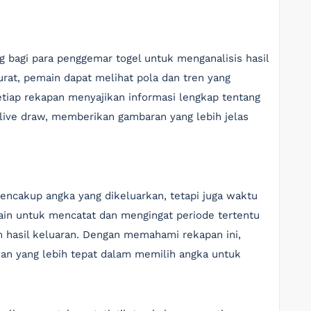
 bagi para penggemar togel untuk menganalisis hasil
rat, pemain dapat melihat pola dan tren yang
etiap rekapan menyajikan informasi lengkap tentang
 live draw, memberikan gambaran yang lebih jelas
encakup angka yang dikeluarkan, tetapi juga waktu
ain untuk mencatat dan mengingat periode tertentu
 hasil keluaran. Dengan memahami rekapan ini,
n yang lebih tepat dalam memilih angka untuk