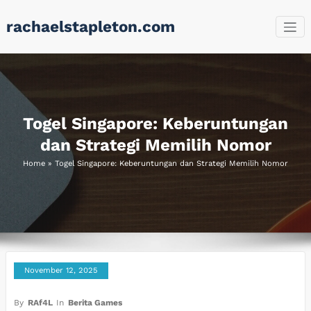
Skip
rachaelstapleton.com
to
content
Togel Singapore: Keberuntungan
dan Strategi Memilih Nomor
Home
»
Togel Singapore: Keberuntungan dan Strategi Memilih Nomor
November 12, 2025
By
RAf4L
In
Berita Games