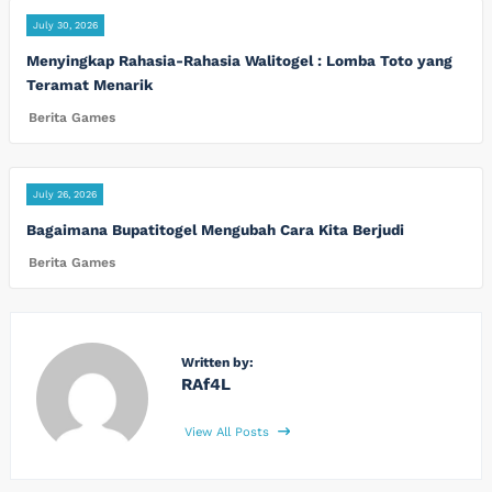
July 30, 2026
Menyingkap Rahasia-Rahasia Walitogel : Lomba Toto yang
Teramat Menarik
Berita Games
July 26, 2026
Bagaimana Bupatitogel Mengubah Cara Kita Berjudi
Berita Games
Written by:
RAf4L
View All Posts