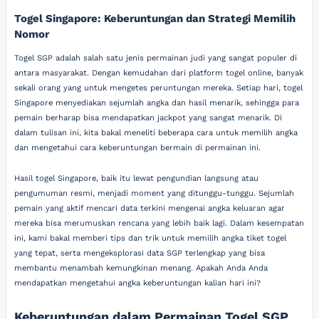
Togel Singapore: Keberuntungan dan Strategi Memilih
Nomor
Togel SGP adalah salah satu jenis permainan judi yang sangat populer di
antara masyarakat. Dengan kemudahan dari platform togel online, banyak
sekali orang yang untuk mengetes peruntungan mereka. Setiap hari, togel
Singapore menyediakan sejumlah angka dan hasil menarik, sehingga para
pemain berharap bisa mendapatkan jackpot yang sangat menarik. Di
dalam tulisan ini, kita bakal meneliti beberapa cara untuk memilih angka
dan mengetahui cara keberuntungan bermain di permainan ini.
Hasil togel Singapore, baik itu lewat pengundian langsung atau
pengumuman resmi, menjadi moment yang ditunggu-tunggu. Sejumlah
pemain yang aktif mencari data terkini mengenai angka keluaran agar
mereka bisa merumuskan rencana yang lebih baik lagi. Dalam kesempatan
ini, kami bakal memberi tips dan trik untuk memilih angka tiket togel
yang tepat, serta mengeksplorasi data SGP terlengkap yang bisa
membantu menambah kemungkinan menang. Apakah Anda Anda
mendapatkan mengetahui angka keberuntungan kalian hari ini?
Keberuntungan dalam Permainan Togel SGP