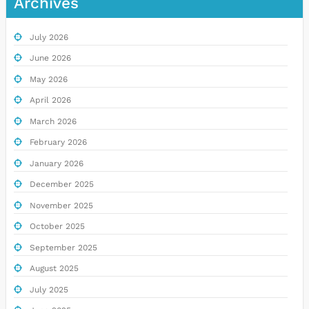
Archives
July 2026
June 2026
May 2026
April 2026
March 2026
February 2026
January 2026
December 2025
November 2025
October 2025
September 2025
August 2025
July 2025