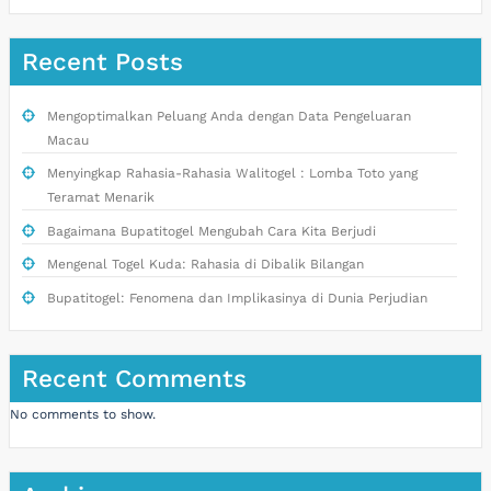
Recent Posts
Mengoptimalkan Peluang Anda dengan Data Pengeluaran
Macau
Menyingkap Rahasia-Rahasia Walitogel : Lomba Toto yang
Teramat Menarik
Bagaimana Bupatitogel Mengubah Cara Kita Berjudi
Mengenal Togel Kuda: Rahasia di Dibalik Bilangan
Bupatitogel: Fenomena dan Implikasinya di Dunia Perjudian
Recent Comments
No comments to show.