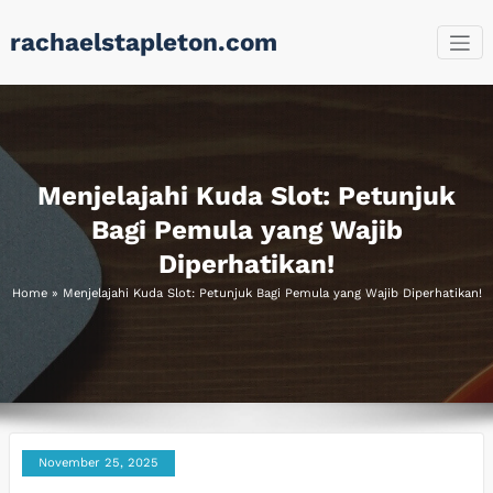
Skip
rachaelstapleton.com
to
content
Menjelajahi Kuda Slot: Petunjuk
Bagi Pemula yang Wajib
Diperhatikan!
Home
»
Menjelajahi Kuda Slot: Petunjuk Bagi Pemula yang Wajib Diperhatikan!
November 25, 2025