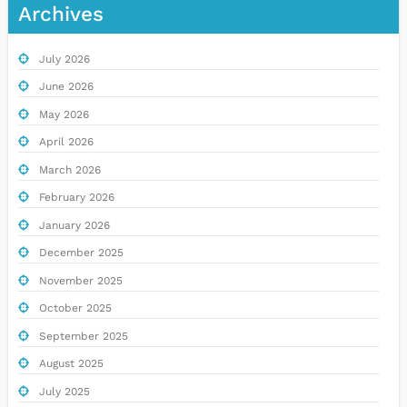
Archives
July 2026
June 2026
May 2026
April 2026
March 2026
February 2026
January 2026
December 2025
November 2025
October 2025
September 2025
August 2025
July 2025