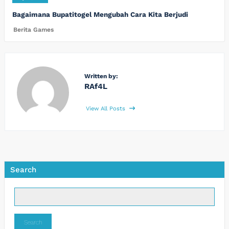
Bagaimana Bupatitogel Mengubah Cara Kita Berjudi
Berita Games
Written by:
RAf4L
View All Posts
Search
Search