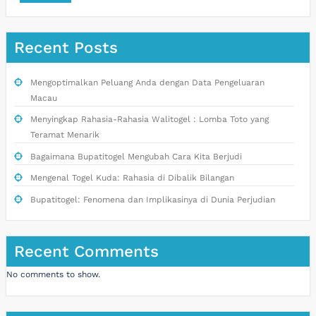
Recent Posts
Mengoptimalkan Peluang Anda dengan Data Pengeluaran
Macau
Menyingkap Rahasia-Rahasia Walitogel : Lomba Toto yang
Teramat Menarik
Bagaimana Bupatitogel Mengubah Cara Kita Berjudi
Mengenal Togel Kuda: Rahasia di Dibalik Bilangan
Bupatitogel: Fenomena dan Implikasinya di Dunia Perjudian
Recent Comments
No comments to show.