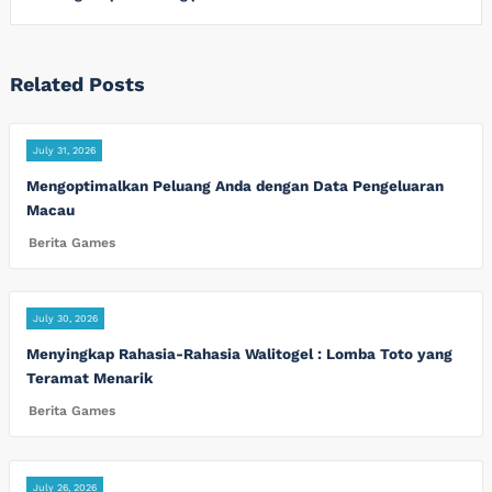
Related Posts
July 31, 2026
Mengoptimalkan Peluang Anda dengan Data Pengeluaran
Macau
Berita Games
July 30, 2026
Menyingkap Rahasia-Rahasia Walitogel : Lomba Toto yang
Teramat Menarik
Berita Games
July 26, 2026