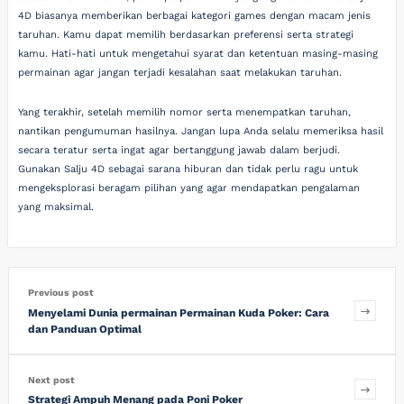
4D biasanya memberikan berbagai kategori games dengan macam jenis
taruhan. Kamu dapat memilih berdasarkan preferensi serta strategi
kamu. Hati-hati untuk mengetahui syarat dan ketentuan masing-masing
permainan agar jangan terjadi kesalahan saat melakukan taruhan.
Yang terakhir, setelah memilih nomor serta menempatkan taruhan,
nantikan pengumuman hasilnya. Jangan lupa Anda selalu memeriksa hasil
secara teratur serta ingat agar bertanggung jawab dalam berjudi.
Gunakan Salju 4D sebagai sarana hiburan dan tidak perlu ragu untuk
mengeksplorasi beragam pilihan yang agar mendapatkan pengalaman
yang maksimal.
Previous post
Menyelami Dunia permainan Permainan Kuda Poker: Cara
dan Panduan Optimal
Next post
Strategi Ampuh Menang pada Poni Poker