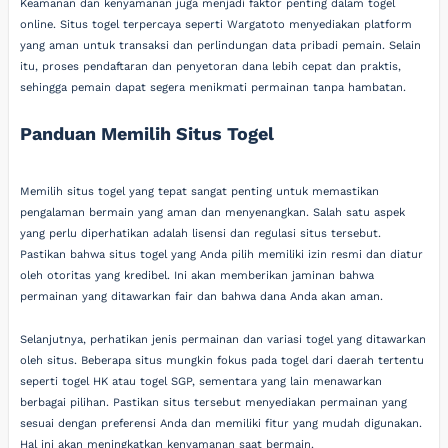
Keamanan dan kenyamanan juga menjadi faktor penting dalam togel
online. Situs togel terpercaya seperti Wargatoto menyediakan platform
yang aman untuk transaksi dan perlindungan data pribadi pemain. Selain
itu, proses pendaftaran dan penyetoran dana lebih cepat dan praktis,
sehingga pemain dapat segera menikmati permainan tanpa hambatan.
Panduan Memilih Situs Togel
Memilih situs togel yang tepat sangat penting untuk memastikan
pengalaman bermain yang aman dan menyenangkan. Salah satu aspek
yang perlu diperhatikan adalah lisensi dan regulasi situs tersebut.
Pastikan bahwa situs togel yang Anda pilih memiliki izin resmi dan diatur
oleh otoritas yang kredibel. Ini akan memberikan jaminan bahwa
permainan yang ditawarkan fair dan bahwa dana Anda akan aman.
Selanjutnya, perhatikan jenis permainan dan variasi togel yang ditawarkan
oleh situs. Beberapa situs mungkin fokus pada togel dari daerah tertentu
seperti togel HK atau togel SGP, sementara yang lain menawarkan
berbagai pilihan. Pastikan situs tersebut menyediakan permainan yang
sesuai dengan preferensi Anda dan memiliki fitur yang mudah digunakan.
Hal ini akan meningkatkan kenyamanan saat bermain.