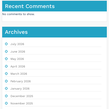
Recent Comments
No comments to show.
Archives
July 2026
June 2026
May 2026
April 2026
March 2026
February 2026
January 2026
December 2025
November 2025