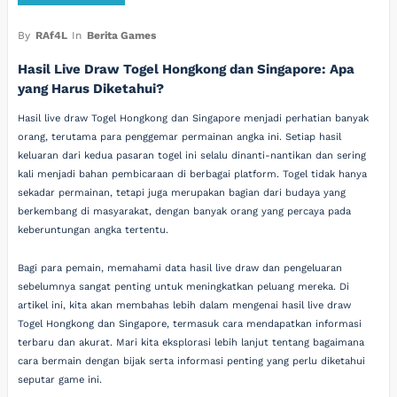
By
RAf4L
In
Berita Games
Hasil Live Draw Togel Hongkong dan Singapore: Apa
yang Harus Diketahui?
Hasil live draw Togel Hongkong dan Singapore menjadi perhatian banyak
orang, terutama para penggemar permainan angka ini. Setiap hasil
keluaran dari kedua pasaran togel ini selalu dinanti-nantikan dan sering
kali menjadi bahan pembicaraan di berbagai platform. Togel tidak hanya
sekadar permainan, tetapi juga merupakan bagian dari budaya yang
berkembang di masyarakat, dengan banyak orang yang percaya pada
keberuntungan angka tertentu.
Bagi para pemain, memahami data hasil live draw dan pengeluaran
sebelumnya sangat penting untuk meningkatkan peluang mereka. Di
artikel ini, kita akan membahas lebih dalam mengenai hasil live draw
Togel Hongkong dan Singapore, termasuk cara mendapatkan informasi
terbaru dan akurat. Mari kita eksplorasi lebih lanjut tentang bagaimana
cara bermain dengan bijak serta informasi penting yang perlu diketahui
seputar game ini.