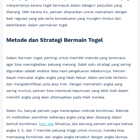
menyertainya karena togel termasuk dalam kategori perjudian yang
dilarang. Oleh karena itu, pemain disarankan untuk memahami dengan
baik regulasi yang ada serta konsekuensi yang mungkin timbul dari
keterlibatan dalam permainan togel.
Metode dan Strategi Bermain Togel
Dalam bermain togel, penting untuk memiliki metode yang terencana
agar bisa meningkatkan peluang menang. Salah satu strategi yang sering
digunakan adalah analisis data hasil pengeluaran sebelumnya. Pemain
dapat mencatat angka-angka yang telah keluar dalam periode tertentu
dan mengidentifikasi pola atau tren. Dengan memahami angka yang
sering muncul, pemain bisa membuat keputusan yang lebih baik dalam
memilih angka yang akan ditempatkan pada tiket mereka.
Selain itu, banyak pemain juga menerapkan metode kombinasi. Metode
ini melibatkan pemilihan beberapa angka yang akan dipasang dalam
bentuk kombinasi.
toto sgp
Misalnya, jika seorang pemain percaya bahwa
angka 3, 5, dan 7 memiliki peluang tinggi untuk muncul, mereka bisa
memasang kombinasi dari angka-angka tersebut dengan angka lainnya.