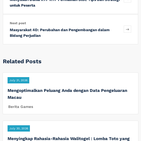
untuk Peserta
Next post
Masyarakat 4D: Perubahan dan Pengembangan dalam
Bidang Perjudian
Related Posts
July 31, 2026
Mengoptimalkan Peluang Anda dengan Data Pengeluaran
Macau
Berita Games
July 30, 2026
Menyingkap Rahasia-Rahasia Walitogel : Lomba Toto yang