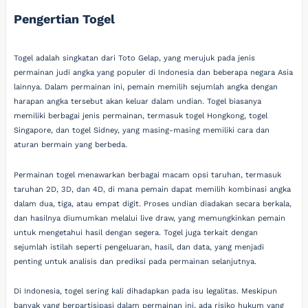
Pengertian Togel
Togel adalah singkatan dari Toto Gelap, yang merujuk pada jenis
permainan judi angka yang populer di Indonesia dan beberapa negara Asia
lainnya. Dalam permainan ini, pemain memilih sejumlah angka dengan
harapan angka tersebut akan keluar dalam undian. Togel biasanya
memiliki berbagai jenis permainan, termasuk togel Hongkong, togel
Singapore, dan togel Sidney, yang masing-masing memiliki cara dan
aturan bermain yang berbeda.
Permainan togel menawarkan berbagai macam opsi taruhan, termasuk
taruhan 2D, 3D, dan 4D, di mana pemain dapat memilih kombinasi angka
dalam dua, tiga, atau empat digit. Proses undian diadakan secara berkala,
dan hasilnya diumumkan melalui live draw, yang memungkinkan pemain
untuk mengetahui hasil dengan segera. Togel juga terkait dengan
sejumlah istilah seperti pengeluaran, hasil, dan data, yang menjadi
penting untuk analisis dan prediksi pada permainan selanjutnya.
Di Indonesia, togel sering kali dihadapkan pada isu legalitas. Meskipun
banyak yang berpartisipasi dalam permainan ini, ada risiko hukum yang