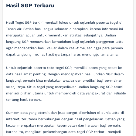
Hasil SGP Terbaru
Hasil Togel SGP terkini menjadi fokus untuk sejumlah peserta togel di
Tanah Air. Setiap hasil angka keluaran diharapkan, karena informasi ini
merupakan acuan untuk menentukan strategi selanjutnya. Undian
langsung SGP menawarkan kemudahan bagi sejumlah penggemar lotto
agar mendapatkan hasil keluar dalam real-time, sehingga para pemain
dapat langsung melihat hasilnya tanpa harus menunggu lama lama.
Untuk sejumlah peserta toto togel SGP, memiliki akses yang cepat ke
data hasil amat penting. Dengan mendapatkan hasil undian SGP dalam
langsung, pemain bisa melakukan analisa dan prediksi bagi permainan
selanjutnya. Situs togel yang menyediakan undian langsung SGP resmi
menjadi pilihan utama untuk memperoleh data yang akurat dan reliable
tentang hasil terbaru.
Sumber data yang otentik dan jelas sangat diperlukan di dunia lotto di
internet, terutama berhubungan dengan hasil pengeluaran. Setiap yang
keluar merupakan merupakan kesempatan dan harapan bagi pemain.
Karena itu, mengikuti perkembangan data togel SGP terbaru menjadi