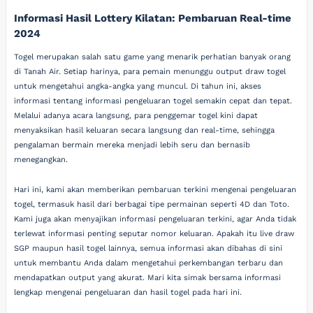
Informasi Hasil Lottery Kilatan: Pembaruan Real-time
2024
Togel merupakan salah satu game yang menarik perhatian banyak orang
di Tanah Air. Setiap harinya, para pemain menunggu output draw togel
untuk mengetahui angka-angka yang muncul. Di tahun ini, akses
informasi tentang informasi pengeluaran togel semakin cepat dan tepat.
Melalui adanya acara langsung, para penggemar togel kini dapat
menyaksikan hasil keluaran secara langsung dan real-time, sehingga
pengalaman bermain mereka menjadi lebih seru dan bernasib
menegangkan.
Hari ini, kami akan memberikan pembaruan terkini mengenai pengeluaran
togel, termasuk hasil dari berbagai tipe permainan seperti 4D dan Toto.
Kami juga akan menyajikan informasi pengeluaran terkini, agar Anda tidak
terlewat informasi penting seputar nomor keluaran. Apakah itu live draw
SGP maupun hasil togel lainnya, semua informasi akan dibahas di sini
untuk membantu Anda dalam mengetahui perkembangan terbaru dan
mendapatkan output yang akurat. Mari kita simak bersama informasi
lengkap mengenai pengeluaran dan hasil togel pada hari ini.