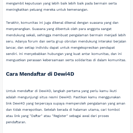
mengambil keputusan yang lebih baik lebih baik pada bermain serta
meningkatkan peluang mereka untuk kemenangan.
Terakhir, komunitas ini juga dikenal dikenal dengan suasana yang dan
menyenangkan. Suasana yang dibentuk oleh para anggota sangat
mendukung sekali, sehingga membuat pengalaman bermain menjadi lebih
seru. Adanya forum dan serta grup obrolan mendukung interaksi berjalan
lancar, dan setiap individu dapat untuk mengekspresikan pendapat
sendiri. Ini menyebabkan hubungan yang kuat antar komunitas, dan ini
menguatkan perasaan kebersamaan serta solidaritas di dalam komunitas.
Cara Mendaftar di Dewi4D
Untuk mendaftar di Dewi4D, langkah pertama yang perlu kamu ikuti
adalah mengunjungi situs resmi Dewi4D. Pastikan kamu menggunakan
link Dewi4D yang terpercaya supaya memperoleh pengalaman yang aman
dan tidak merepotkan. Setelah berada di halaman utama, cari tombol
atau link yang "Daftar" atau "Register" sebagai awal dari proses
pendaftaran.