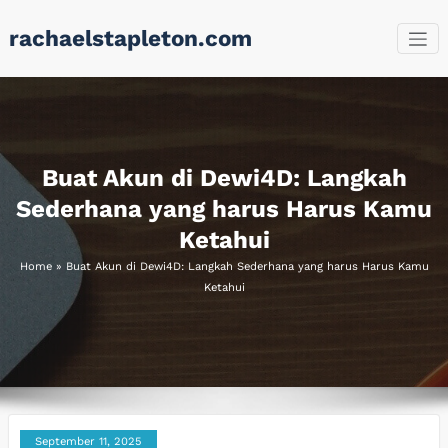
Skip
rachaelstapleton.com
to
content
Buat Akun di Dewi4D: Langkah
Sederhana yang harus Harus Kamu
Ketahui
Home
»
Buat Akun di Dewi4D: Langkah Sederhana yang harus Harus Kamu
Ketahui
September 11, 2025