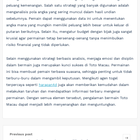
peluang kemenangan. Salah satu strategi yang banyak digunakan adalah
menganalisis pola angka yang sering muncul dalam hasil undian
sebelumnya. Pemain dapat menggunakan data ini untuk menentukan
angka mana yang mungkin memiliki peluang lebih besar untuk keluar di
putaran berikutnya. Selain itu, mengatur budget dengan bijak juga sangat
krusial agar permainan tetap bersenang-senang tanpa menimbulkan
risiko finansial yang tidak diperlukan.
Selain menggunakan strategi berbasis analisis, menjaga emosi dan disiplin
dalam bermain juga merupakan kunci sukses di Toto Macau. Permainan
ini bisa membuat pemain terbawa suasana, sehingga penting untuk tidak
terburu-buru dalam mengambil keputusan. Mengikuti agen togel
terpercaya seperti
harapan4d
juga akan memberikan kemudahan dalam
melakukan taruhan dan mendapatkan informasi terbaru mengenai
permainan. Dengan semua elemen tersebut, pengalaman bermain Toto
Macau dapat menjadi lebih menyenangkan dan menguntungkan.
Previous post