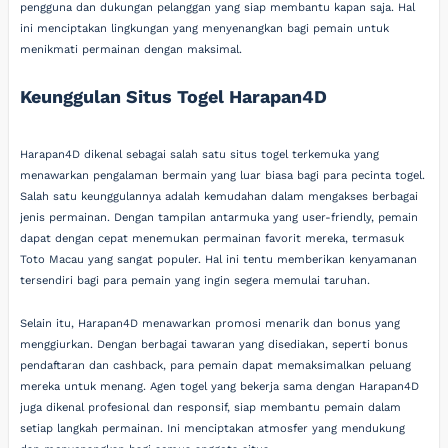
pengguna dan dukungan pelanggan yang siap membantu kapan saja. Hal
ini menciptakan lingkungan yang menyenangkan bagi pemain untuk
menikmati permainan dengan maksimal.
Keunggulan Situs Togel Harapan4D
Harapan4D dikenal sebagai salah satu situs togel terkemuka yang
menawarkan pengalaman bermain yang luar biasa bagi para pecinta togel.
Salah satu keunggulannya adalah kemudahan dalam mengakses berbagai
jenis permainan. Dengan tampilan antarmuka yang user-friendly, pemain
dapat dengan cepat menemukan permainan favorit mereka, termasuk
Toto Macau yang sangat populer. Hal ini tentu memberikan kenyamanan
tersendiri bagi para pemain yang ingin segera memulai taruhan.
Selain itu, Harapan4D menawarkan promosi menarik dan bonus yang
menggiurkan. Dengan berbagai tawaran yang disediakan, seperti bonus
pendaftaran dan cashback, para pemain dapat memaksimalkan peluang
mereka untuk menang. Agen togel yang bekerja sama dengan Harapan4D
juga dikenal profesional dan responsif, siap membantu pemain dalam
setiap langkah permainan. Ini menciptakan atmosfer yang mendukung