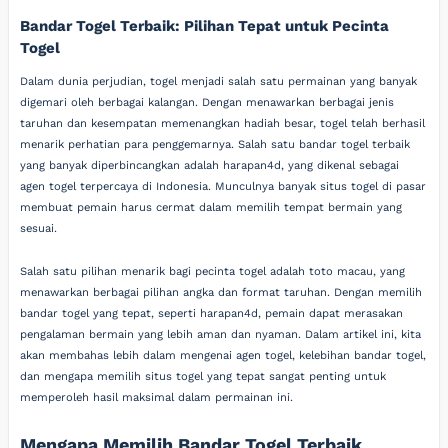
Bandar Togel Terbaik: Pilihan Tepat untuk Pecinta
Togel
Dalam dunia perjudian, togel menjadi salah satu permainan yang banyak
digemari oleh berbagai kalangan. Dengan menawarkan berbagai jenis
taruhan dan kesempatan memenangkan hadiah besar, togel telah berhasil
menarik perhatian para penggemarnya. Salah satu bandar togel terbaik
yang banyak diperbincangkan adalah harapan4d, yang dikenal sebagai
agen togel terpercaya di Indonesia. Munculnya banyak situs togel di pasar
membuat pemain harus cermat dalam memilih tempat bermain yang
sesuai.
Salah satu pilihan menarik bagi pecinta togel adalah toto macau, yang
menawarkan berbagai pilihan angka dan format taruhan. Dengan memilih
bandar togel yang tepat, seperti harapan4d, pemain dapat merasakan
pengalaman bermain yang lebih aman dan nyaman. Dalam artikel ini, kita
akan membahas lebih dalam mengenai agen togel, kelebihan bandar togel,
dan mengapa memilih situs togel yang tepat sangat penting untuk
memperoleh hasil maksimal dalam permainan ini.
Mengapa Memilih Bandar Togel Terbaik