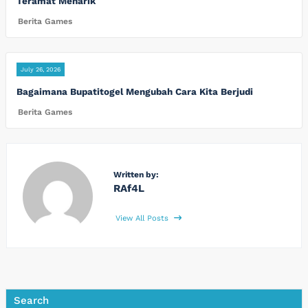
Teramat Menarik
Berita Games
July 26, 2026
Bagaimana Bupatitogel Mengubah Cara Kita Berjudi
Berita Games
Written by:
RAf4L
View All Posts
Search