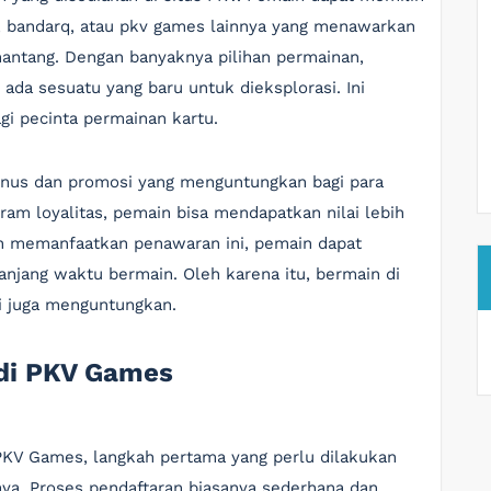
uq, bandarq, atau pkv games lainnya yang menawarkan
ntang. Dengan banyaknya pilihan permainan,
ada sesuatu yang baru untuk dieksplorasi. Ini
gi pecinta permainan kartu.
bonus dan promosi yang menguntungkan bagi para
ram loyalitas, pemain bisa mendapatkan nilai lebih
gan memanfaatkan penawaran ini, pemain dapat
ang waktu bermain. Oleh karena itu, bermain di
i juga menguntungkan.
 di PKV Games
PKV Games, langkah pertama yang perlu dilakukan
aya. Proses pendaftaran biasanya sederhana dan