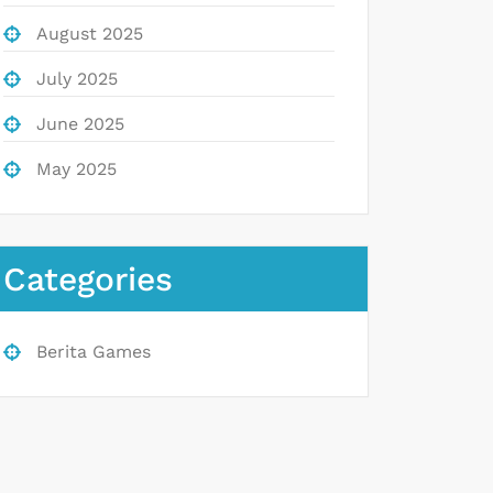
August 2025
July 2025
June 2025
May 2025
Categories
Berita Games