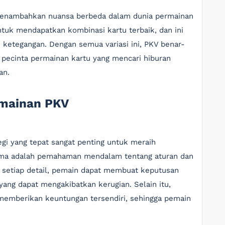
 menambahkan nuansa berbeda dalam dunia permainan
tuk mendapatkan kombinasi kartu terbaik, dan ini
ketegangan. Dengan semua variasi ini, PKV benar-
a pecinta permainan kartu yang mencari hiburan
an.
rmainan PKV
gi yang tepat sangat penting untuk meraih
ama adalah pemahaman mendalam tentang aturan dan
setiap detail, pemain dapat membuat keputusan
yang dapat mengakibatkan kerugian. Selain itu,
memberikan keuntungan tersendiri, sehingga pemain