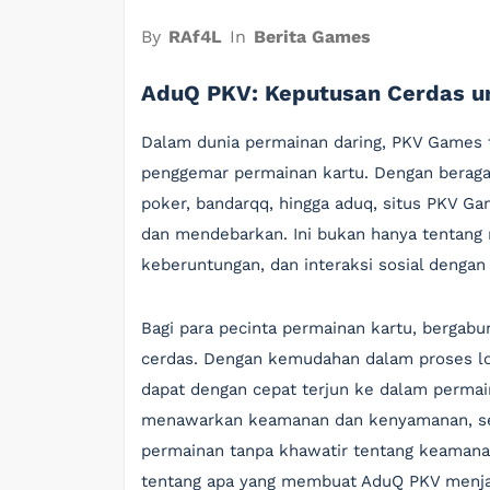
By
RAf4L
In
Berita Games
AduQ PKV: Keputusan Cerdas un
Dalam dunia permainan daring, PKV Games te
penggemar permainan kartu. Dengan beragam
poker, bandarqq, hingga aduq, situs PKV 
dan mendebarkan. Ini bukan hanya tentang m
keberuntungan, dan interaksi sosial dengan 
Bagi para pecinta permainan kartu, bergab
cerdas. Dengan kemudahan dalam proses log
dapat dengan cepat terjun ke dalam permaina
menawarkan keamanan dan kenyamanan, se
permainan tanpa khawatir tentang keamanan 
tentang apa yang membuat AduQ PKV menjad