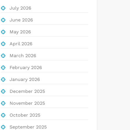
July 2026
June 2026
May 2026
April 2026
March 2026
February 2026
January 2026
December 2025
November 2025
October 2025
September 2025