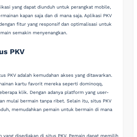
ikasi yang dapat diunduh untuk perangkat mobile,
ainan kapan saja dan di mana saja. Aplikasi PKV
an fitur yang responsif dan optimalisasi untuk
ermain semakin menyenangkan.
tus PKV
itus PKV adalah kemudahan akses yang ditawarkan.
ainan kartu favorit mereka seperti dominoqq,
eberapa klik. Dengan adanya platform yang user-
an mulai bermain tanpa ribet. Selain itu, situs PKV
iunduh, memudahkan pemain untuk bermain di mana
n yang disediakan di situs PKV. Pemain dapat memilih