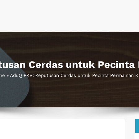
usan Cerdas untuk Pecinta
me
»
AduQ PKV: Keputusan Cerdas untuk Pecinta Permainan K