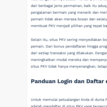
dari berbagai jenis permainan, baik itu ad
pengalaman bermain yang menarik dan mena
pemain tidak akan merasa bosan dan selalu 
membuat PKV menjadi pilihan yang tepat ba
Selain itu, situs PKV sering menyediakan 
pemain. Dari bonus pendaftaran hingga prog
dari setiap transaksi yang dilakukan. Den
meningkatkan modal mereka dan memperpanj
situs PKV tidak hanya menyenangkan, tetap
Panduan Login dan Daftar
Untuk memulai petualangan Anda di dunia 
adalah mendaftar di situs PKV yang terperc