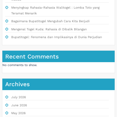
Menyingkap Rahasia-Rahasia Walitogel : Lomba Toto yang
Teramat Menarik
Bagaimana Bupatitogel Mengubah Cara Kita Berjudi
Mengenal Togel Kuda: Rahasia di Dibalik Bilangan
Bupatitogel: Fenomena dan Implikasinya di Dunia Perjudian
Recent Comments
No comments to show.
Archives
July 2026
June 2026
May 2026