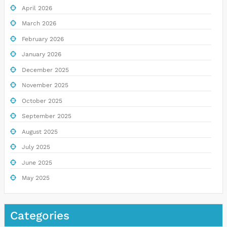
April 2026
March 2026
February 2026
January 2026
December 2025
November 2025
October 2025
September 2025
August 2025
July 2025
June 2025
May 2025
Categories