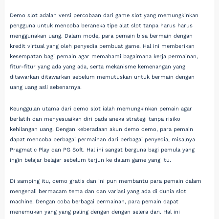
Demo slot adalah versi percobaan dari game slot yang memungkinkan
pengguna untuk mencoba beraneka tipe alat slot tanpa harus harus
menggunakan uang. Dalam mode, para pemain bisa bermain dengan
kredit virtual yang oleh penyedia pembuat game. Hal ini memberikan
kesempatan bagi pemain agar memahami bagaimana kerja permainan,
fitur-fitur yang ada yang ada, serta mekanisme kemenangan yang
ditawarkan ditawarkan sebelum memutuskan untuk bermain dengan
uang uang asli sebenarnya.
Keunggulan utama dari demo slot ialah memungkinkan pemain agar
berlatih dan menyesuaikan diri pada aneka strategi tanpa risiko
kehilangan uang. Dengan keberadaan akun demo demo, para pemain
dapat mencoba berbagai permainan dari berbagai penyedia, misalnya
Pragmatic Play dan PG Soft. Hal ini sangat berguna bagi pemula yang
ingin belajar belajar sebelum terjun ke dalam game yang itu.
Di samping itu, demo gratis dan ini pun membantu para pemain dalam
mengenali bermacam tema dan dan variasi yang ada di dunia slot
machine. Dengan coba berbagai permainan, para pemain dapat
menemukan yang yang paling dengan dengan selera dan. Hal ini