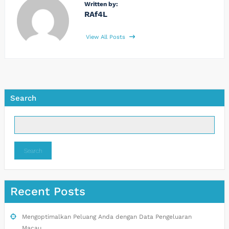
Written by:
RAf4L
View All Posts
Search
Search
Recent Posts
Mengoptimalkan Peluang Anda dengan Data Pengeluaran
Macau