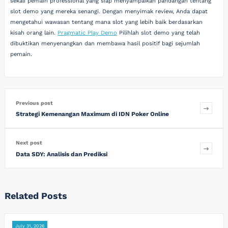
sekali pemain professional yang siap menyampaikan pandangan tentang
slot demo yang mereka senangi. Dengan menyimak review, Anda dapat
mengetahui wawasan tentang mana slot yang lebih baik berdasarkan
kisah orang lain.
Pragmatic Play Demo
Pilihlah slot demo yang telah
dibuktikan menyenangkan dan membawa hasil positif bagi sejumlah
pemain.
Previous post
Strategi Kemenangan Maximum di IDN Poker Online
Next post
Data SDY: Analisis dan Prediksi
Related Posts
July 31, 2026