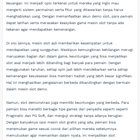
keuangan. Ini menjadi opsi terkenal untuk mereka yang ingin mau
mengerti sistem permainan serta fitur yang ditawarkan tanpa harus
menghabiskan uang. Dengan memanfaatkan akun demo slot, para pemain
dapat latihan serta merasakan keasyikan game mesin slot tanpa ada
tekanan agar mendapatkan kemenangan.
Di sisi lainnya, mesin slot asli memberikan kesempatan untuk
mendapatkan uang sungguhan. Meskipun kemungkinan kehilangan merugi
merupakan bagian dari dalam game, keuntungan yang bisa menjadikan
slot asal menjadi lebih dibanding bagi banyak para pemain. Dengan
menggunakan taruhan, setiap spin jadi lebih mendebarkan serta setiap
kemenangan kesuksesan bisa memberi hadiah yang lebih besar signifikan.
Hal ini menghasilkan pengalaman berbeda dibandingkan dengan bermain
dalam mesin slot demo.
Namun, slot demonstrasi juga memiliki keuntungan yang berbeda. Para
pemain bisa meneliti berbagai tipe games dari penyedia seperti seperti
Pragmatic dan PG Soft, dan menguji strategi tanpa adanya kerugian.
Dengan banyaknya opsi mesin slot gratis yang ada, pemain bisa
menemukan game sesuai cocok dari pilihan mereka sebelumnya
memutuskan agar memainkan dalam nyata. Ini menjadikan slot