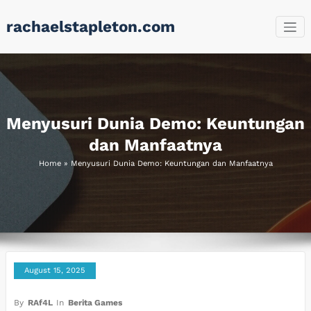
Skip
rachaelstapleton.com
to
content
Menyusuri Dunia Demo: Keuntungan
dan Manfaatnya
Home
»
Menyusuri Dunia Demo: Keuntungan dan Manfaatnya
August 15, 2025
By
RAf4L
In
Berita Games