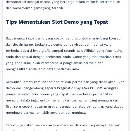
demonstrasi sebagai sarana yang berharga dalam melatih keterampilan
dan menemukan game yang terbaik.
Tips Menentukan Slot Demo yang Tepat
Saat mencari slot demo yang cocok, penting untuk menimbang konsep
dan desain game. Setiap slot demo punya visual dan nuansa yang
berbeda, seperti jenis grafis sampai soundtrack. Pilihlah yang fascinating
Anda dan sesuai dengan preferensi Anda. Game yang menawarkan tema
yang Anda sukai akan memperbaiki pengalaman bermain dan
menghasilkan Anda lebih betah berlama-lama.
Kemudian, amati kemudahan dan aturan permainan yang disediakan. Slot
demo dari pengembang seperti Pragmatic Play atau PG Soft seringkali
punya beragam fitur bonus yang dapat memperbesar probabilitas
menang. Selalu ingat untuk menemukan permainan yang menawarkan
fitur seru seperti putaran gratis, pengganda, atau simbol liar, yang dapat
membawa permainan lebih seru dan ber manfaat.
Terakhir, gunakan review dan rekomendasi dari asal terpercaya. Banyak