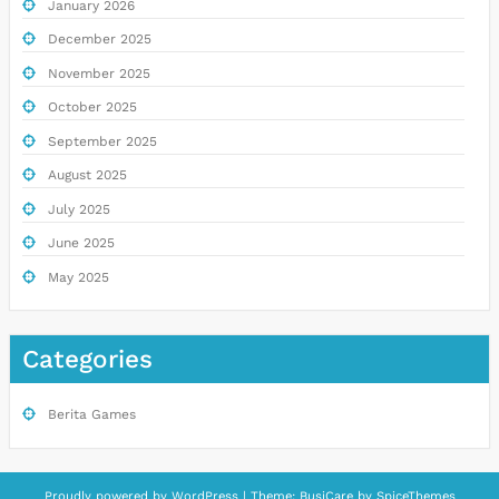
January 2026
December 2025
November 2025
October 2025
September 2025
August 2025
July 2025
June 2025
May 2025
Categories
Berita Games
Proudly powered by
WordPress
| Theme:
BusiCare
by
SpiceThemes