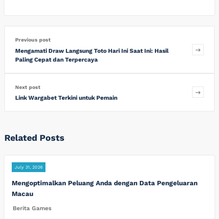
Previous post
Mengamati Draw Langsung Toto Hari Ini Saat Ini: Hasil
Paling Cepat dan Terpercaya
Next post
Link Wargabet Terkini untuk Pemain
Related Posts
July 31, 2026
Mengoptimalkan Peluang Anda dengan Data Pengeluaran
Macau
Berita Games