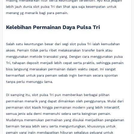
masing menawarkan fitur serta keuntungan tersendiri. Ayo kita jelajahi
lebih jauh dunia slot pulsa Tri dan lihat apa saja kesempatan untuk
menang yg menarik bagi para pemain.
Kelebihan Permainan Daya Pulsa Tri
Salah satu keuntungan besar dari segi slot pulsa Tri ialah kemudahan
akses. Pemain tidak perlu ribet melaksanakan transfer bank atau
menggunakan metode transaksi yang. Dengan cara menggunakan pulsa
Tri, tahapan deposit menjadi lebih cepat serta praktis, sehingga pemain
bisa langsung merasakan permainan dalam waktu cepat. Ini sangat
bermanfaat untuk para pemain sebab ingin bermain secara spontan
tanpa perlu menunggu lama.
Di samping itu, slot pulsa Tri pun memberikan berbagai pilihan
permainan menarik yang dapat dimainkan oleh penggunanya. Mulai dari
permainan slot klasik hingga permainan modern yang lebih interaktif,
semua jenis ada demi memenuhi selera serta keinginan pemain.
Mudahnya menemukan permainan yang disukai menjadikan pengalaman
bermain terasa lebih seru serta menguntungkan, khususnya untuk
pemain yang ingin mendapatkan hiburan sekaligus peluang untuk