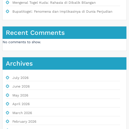
Mengenal Togel Kuda: Rahasia di Dibalik Bilangan
Bupatitogel: Fenomena dan Implikasinya di Dunia Perjudian
Recent Comments
No comments to show.
Archives
July 2026
June 2026
May 2026
April 2026
March 2026
February 2026