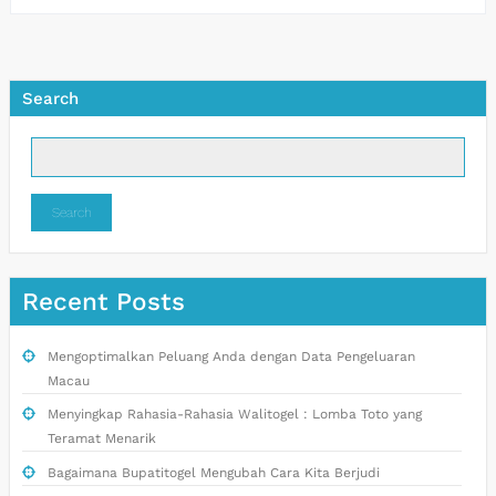
Search
Search
Recent Posts
Mengoptimalkan Peluang Anda dengan Data Pengeluaran
Macau
Menyingkap Rahasia-Rahasia Walitogel : Lomba Toto yang
Teramat Menarik
Bagaimana Bupatitogel Mengubah Cara Kita Berjudi