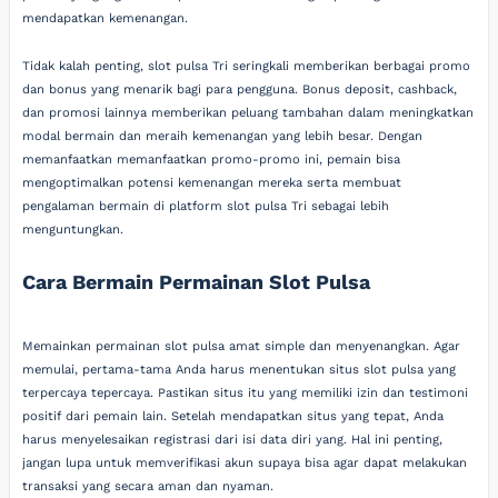
mendapatkan kemenangan.
Tidak kalah penting, slot pulsa Tri seringkali memberikan berbagai promo
dan bonus yang menarik bagi para pengguna. Bonus deposit, cashback,
dan promosi lainnya memberikan peluang tambahan dalam meningkatkan
modal bermain dan meraih kemenangan yang lebih besar. Dengan
memanfaatkan memanfaatkan promo-promo ini, pemain bisa
mengoptimalkan potensi kemenangan mereka serta membuat
pengalaman bermain di platform slot pulsa Tri sebagai lebih
menguntungkan.
Cara Bermain Permainan Slot Pulsa
Memainkan permainan slot pulsa amat simple dan menyenangkan. Agar
memulai, pertama-tama Anda harus menentukan situs slot pulsa yang
terpercaya tepercaya. Pastikan situs itu yang memiliki izin dan testimoni
positif dari pemain lain. Setelah mendapatkan situs yang tepat, Anda
harus menyelesaikan registrasi dari isi data diri yang. Hal ini penting,
jangan lupa untuk memverifikasi akun supaya bisa agar dapat melakukan
transaksi yang secara aman dan nyaman.