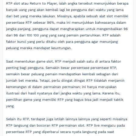
RTP slot atau Return to Player, ialah angka tersebut menunjukkan berapa
banyak uang yang akan kembali lagi ke pengguna dari waktu yang lama
dari bet yang mereka lakukan. Misalnya, apabila sebuah alat slot memiliki
persentase RTP sebesar 96%, maka ini menunjukkan bahwasanya dalam
jangka panjang, pengguna dapat mengharapkan untuk mengembalikan 96
dari 96 dari 100 100 yang yang sang pemain pertaruhkan. RTP adalah
faktor kunci yang perlu ditahu oleh para pengguna agar menunjang
peluang mereka mendapat keuntungan.
Saat menentukan game slot, RTP menjadi salah satu di antara faktor
penting bagi pengguna. Semakin besar persentase persentase RTP,
semakin besar peluang pemain mendapatkan kembali sebagian dari
jumlah bet mereka. Tetapi, perlu diingat diingat RTP tidaklah menjamin
kemenangan di dalam permainan permainan; ini hanya merupakan
ilustrasi dari hasil nyatanya dari jangka waktu yang lama. Karena itu,
pemilihan game yang memiliki RTP yang bagus bisa jadi menjadi taktik
yang.
Selain itu RTP, terdapat juga istilah lainnya lainnya yang seperti misalnya
RTP langsung dan bocoran RTP permainan slot. RTP live mengacu pada
persentase RTP yang diperbarui secara nyata langsung pada saat