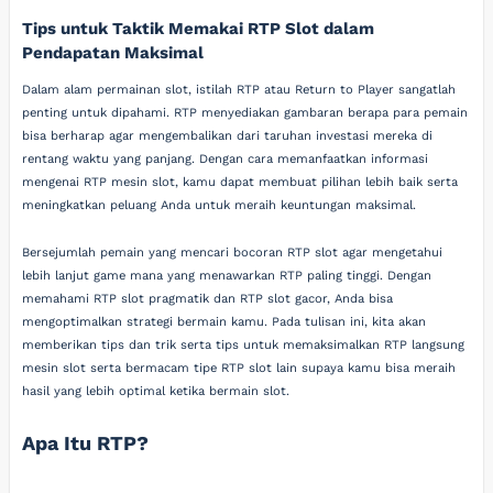
Tips untuk Taktik Memakai RTP Slot dalam
Pendapatan Maksimal
Dalam alam permainan slot, istilah RTP atau Return to Player sangatlah
penting untuk dipahami. RTP menyediakan gambaran berapa para pemain
bisa berharap agar mengembalikan dari taruhan investasi mereka di
rentang waktu yang panjang. Dengan cara memanfaatkan informasi
mengenai RTP mesin slot, kamu dapat membuat pilihan lebih baik serta
meningkatkan peluang Anda untuk meraih keuntungan maksimal.
Bersejumlah pemain yang mencari bocoran RTP slot agar mengetahui
lebih lanjut game mana yang menawarkan RTP paling tinggi. Dengan
memahami RTP slot pragmatik dan RTP slot gacor, Anda bisa
mengoptimalkan strategi bermain kamu. Pada tulisan ini, kita akan
memberikan tips dan trik serta tips untuk memaksimalkan RTP langsung
mesin slot serta bermacam tipe RTP slot lain supaya kamu bisa meraih
hasil yang lebih optimal ketika bermain slot.
Apa Itu RTP?