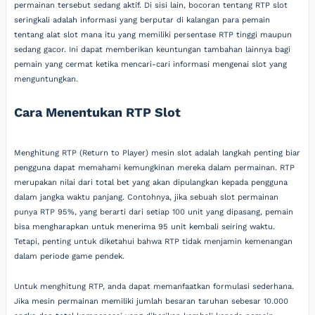
permainan tersebut sedang aktif. Di sisi lain, bocoran tentang RTP slot
seringkali adalah informasi yang berputar di kalangan para pemain
tentang alat slot mana itu yang memiliki persentase RTP tinggi maupun
sedang gacor. Ini dapat memberikan keuntungan tambahan lainnya bagi
pemain yang cermat ketika mencari-cari informasi mengenai slot yang
menguntungkan.
Cara Menentukan RTP Slot
Menghitung RTP (Return to Player) mesin slot adalah langkah penting biar
pengguna dapat memahami kemungkinan mereka dalam permainan. RTP
merupakan nilai dari total bet yang akan dipulangkan kepada pengguna
dalam jangka waktu panjang. Contohnya, jika sebuah slot permainan
punya RTP 95%, yang berarti dari setiap 100 unit yang dipasang, pemain
bisa mengharapkan untuk menerima 95 unit kembali seiring waktu.
Tetapi, penting untuk diketahui bahwa RTP tidak menjamin kemenangan
dalam periode game pendek.
Untuk menghitung RTP, anda dapat memanfaatkan formulasi sederhana.
Jika mesin permainan memiliki jumlah besaran taruhan sebesar 10.000