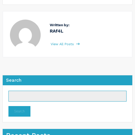
Written by:
RAf4L
View All Posts
Search
Search