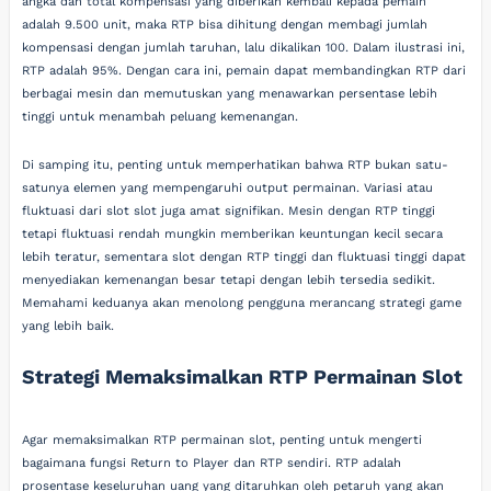
angka dan total kompensasi yang diberikan kembali kepada pemain
adalah 9.500 unit, maka RTP bisa dihitung dengan membagi jumlah
kompensasi dengan jumlah taruhan, lalu dikalikan 100. Dalam ilustrasi ini,
RTP adalah 95%. Dengan cara ini, pemain dapat membandingkan RTP dari
berbagai mesin dan memutuskan yang menawarkan persentase lebih
tinggi untuk menambah peluang kemenangan.
Di samping itu, penting untuk memperhatikan bahwa RTP bukan satu-
satunya elemen yang mempengaruhi output permainan. Variasi atau
fluktuasi dari slot slot juga amat signifikan. Mesin dengan RTP tinggi
tetapi fluktuasi rendah mungkin memberikan keuntungan kecil secara
lebih teratur, sementara slot dengan RTP tinggi dan fluktuasi tinggi dapat
menyediakan kemenangan besar tetapi dengan lebih tersedia sedikit.
Memahami keduanya akan menolong pengguna merancang strategi game
yang lebih baik.
Strategi Memaksimalkan RTP Permainan Slot
Agar memaksimalkan RTP permainan slot, penting untuk mengerti
bagaimana fungsi Return to Player dan RTP sendiri. RTP adalah
prosentase keseluruhan uang yang ditaruhkan oleh petaruh yang akan