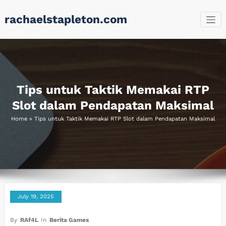
Skip
rachaelstapleton.com
to
content
Tips untuk Taktik Memakai RTP
Slot dalam Pendapatan Maksimal
Home
»
Tips untuk Taktik Memakai RTP Slot dalam Pendapatan Maksimal
July 19, 2025
By
RAf4L
In
Berita Games