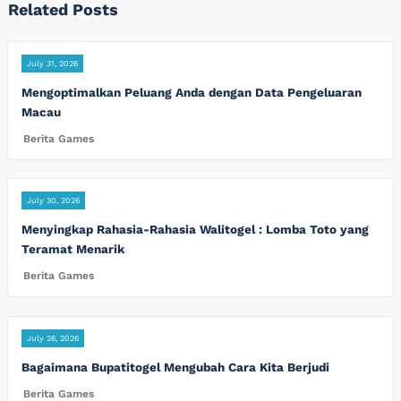
Related Posts
July 31, 2026
Mengoptimalkan Peluang Anda dengan Data Pengeluaran
Macau
Berita Games
July 30, 2026
Menyingkap Rahasia-Rahasia Walitogel : Lomba Toto yang
Teramat Menarik
Berita Games
July 26, 2026
Bagaimana Bupatitogel Mengubah Cara Kita Berjudi
Berita Games