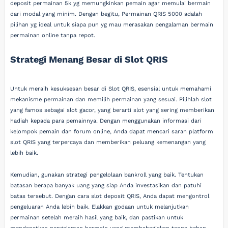
deposit permainan 5k yg memungkinkan pemain agar memulai bermain
dari modal yang minim. Dengan begitu, Permainan QRIS 5000 adalah
pilihan yg ideal untuk siapa pun yg mau merasakan pengalaman bermain
permainan online tanpa repot.
Strategi Menang Besar di Slot QRIS
Untuk meraih kesuksesan besar di Slot QRIS, esensial untuk memahami
mekanisme permainan dan memilih permainan yang sesuai. Pilihlah slot
yang famos sebagai slot gacor, yang berarti slot yang sering memberikan
hadiah kepada para pemainnya. Dengan menggunakan informasi dari
kelompok pemain dan forum online, Anda dapat mencari saran platform
slot QRIS yang terpercaya dan memberikan peluang kemenangan yang
lebih baik.
Kemudian, gunakan strategi pengelolaan bankroll yang baik. Tentukan
batasan berapa banyak uang yang siap Anda investasikan dan patuhi
batas tersebut. Dengan cara slot deposit QRIS, Anda dapat mengontrol
pengeluaran Anda lebih baik. Elakkan godaan untuk melanjutkan
permainan setelah meraih hasil yang baik, dan pastikan untuk