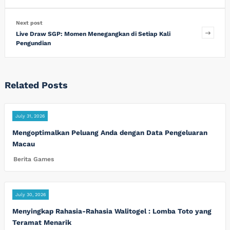
Next post
Live Draw SGP: Momen Menegangkan di Setiap Kali
Pengundian
Related Posts
July 31, 2026
Mengoptimalkan Peluang Anda dengan Data Pengeluaran
Macau
Berita Games
July 30, 2026
Menyingkap Rahasia-Rahasia Walitogel : Lomba Toto yang
Teramat Menarik