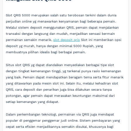
Slot QRIS 5000 merupakan salah satu terobosan terkini dalam dunia
perjudian online yg menawarkan kenyamanan bagi beberapa pemain.
Melalui sistem deposit menggunakan QRIS, pemain dapat menjalankan
transaksi dengan langsung dan mudah, menjadikan sensasi bermain
permainan semakin menarik.
slot deposit qris
Slot ini memberikan opsi
deposit yg murah, hanya dengan minimal 5000 Rupiah, yang
membuatnya pilihan idealis bagi berbagai pemain.
Situs slot QRIS yg dapat diandalkan menyediakan berbagai tipe slot
dengan tingkat kemenangan tinggi, yg terkenal punya rasio kemenangan
yang baik. Pemain dapat mendapatkan beragam tema serta fitur menarik
yang ditawarkan pada mesin slot ini. Selain itu, melalui kehadiran slot
QRIS, cara deposit dan penarikan juga bisa dilakukan secara tanpa
potongan, agar pemain dapat merasakan keuntungan maksimal dari
setiap kemenangan yang didapat.
Dalam perkembangan teknologi, permainan via QRIS juga mendapat
populer di penggemar penggemar judi online. Sistem pembayaran yang
cepat serta efisien menjadikannya semakin disukai, khususnya bagi