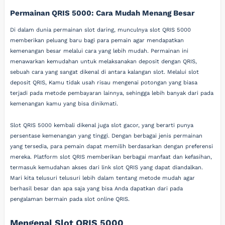
Permainan QRIS 5000: Cara Mudah Menang Besar
Di dalam dunia permainan slot daring, munculnya slot QRIS 5000
memberikan peluang baru bagi para pemain agar mendapatkan
kemenangan besar melalui cara yang lebih mudah. Permainan ini
menawarkan kemudahan untuk melaksanakan deposit dengan QRIS,
sebuah cara yang sangat dikenal di antara kalangan slot. Melalui slot
deposit QRIS, Kamu tidak usah risau mengenai potongan yang biasa
terjadi pada metode pembayaran lainnya, sehingga lebih banyak dari pada
kemenangan kamu yang bisa dinikmati.
Slot QRIS 5000 kembali dikenal juga slot gacor, yang berarti punya
persentase kemenangan yang tinggi. Dengan berbagai jenis permainan
yang tersedia, para pemain dapat memilih berdasarkan dengan preferensi
mereka. Platform slot QRIS memberikan berbagai manfaat dan kefasihan,
termasuk kemudahan akses dari link slot QRIS yang dapat diandalkan.
Mari kita telusuri telusuri lebih dalam tentang metode mudah agar
berhasil besar dan apa saja yang bisa Anda dapatkan dari pada
pengalaman bermain pada slot online QRIS.
Mengenal Slot QRIS 5000