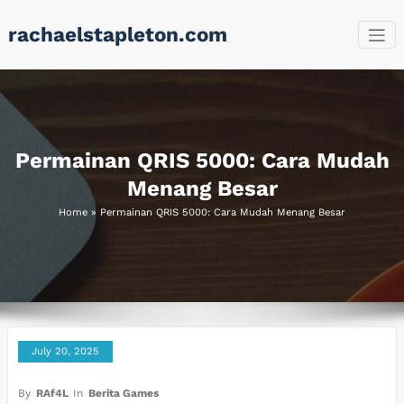
Skip
rachaelstapleton.com
to
content
Permainan QRIS 5000: Cara Mudah
Menang Besar
Home
»
Permainan QRIS 5000: Cara Mudah Menang Besar
July 20, 2025
By
RAf4L
In
Berita Games