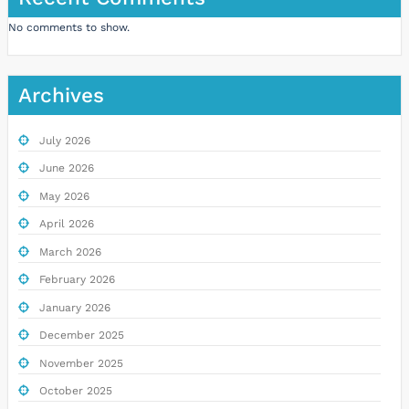
No comments to show.
Archives
July 2026
June 2026
May 2026
April 2026
March 2026
February 2026
January 2026
December 2025
November 2025
October 2025