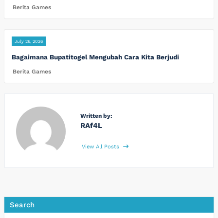
Berita Games
July 26, 2026
Bagaimana Bupatitogel Mengubah Cara Kita Berjudi
Berita Games
Written by:
RAf4L
View All Posts
Search