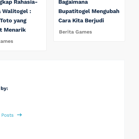
gkap Rahasia-
Bagaimana
 Walitogel :
Bupatitogel Mengubah
Toto yang
Cara Kita Berjudi
t Menarik
Berita Games
Games
 by:
l Posts