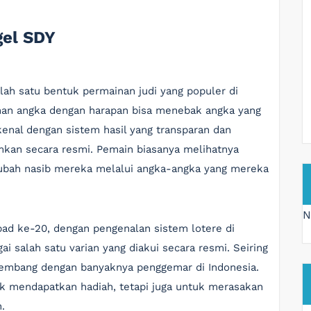
gel SDY
lah satu bentuk permainan judi yang populer di
ihan angka dengan harapan bisa menebak angka yang
kenal dengan sistem hasil yang transparan dan
umkan secara resmi. Pemain biasanya melihatnya
ubah nasib mereka melalui angka-angka yang mereka
N
abad ke-20, dengan pengenalan sistem lotere di
i salah satu varian yang diakui secara resmi. Seiring
kembang dengan banyaknya penggemar di Indonesia.
uk mendapatkan hadiah, tetapi juga untuk merasakan
.