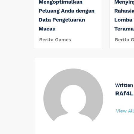
Mengoptimalkan
Menyin
Peluang Anda dengan
Rahasia
Data Pengeluaran
Lomba 
Macau
Terama
Berita Games
Berita 
Written
RAf4L
View Al