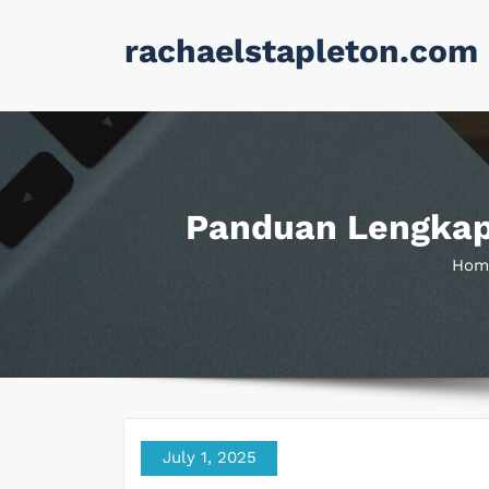
Skip
rachaelstapleton.com
to
content
Panduan Lengkap 
Hom
July 1, 2025