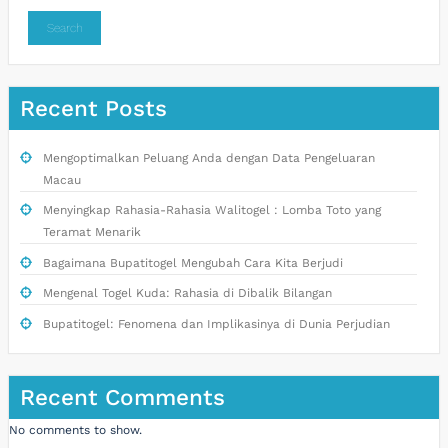
Search
Recent Posts
Mengoptimalkan Peluang Anda dengan Data Pengeluaran
Macau
Menyingkap Rahasia-Rahasia Walitogel : Lomba Toto yang
Teramat Menarik
Bagaimana Bupatitogel Mengubah Cara Kita Berjudi
Mengenal Togel Kuda: Rahasia di Dibalik Bilangan
Bupatitogel: Fenomena dan Implikasinya di Dunia Perjudian
Recent Comments
No comments to show.