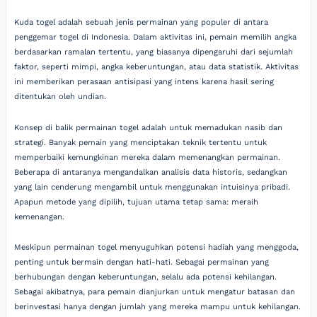
Kuda togel adalah sebuah jenis permainan yang populer di antara
penggemar togel di Indonesia. Dalam aktivitas ini, pemain memilih angka
berdasarkan ramalan tertentu, yang biasanya dipengaruhi dari sejumlah
faktor, seperti mimpi, angka keberuntungan, atau data statistik. Aktivitas
ini memberikan perasaan antisipasi yang intens karena hasil sering
ditentukan oleh undian.
Konsep di balik permainan togel adalah untuk memadukan nasib dan
strategi. Banyak pemain yang menciptakan teknik tertentu untuk
memperbaiki kemungkinan mereka dalam memenangkan permainan.
Beberapa di antaranya mengandalkan analisis data historis, sedangkan
yang lain cenderung mengambil untuk menggunakan intuisinya pribadi.
Apapun metode yang dipilih, tujuan utama tetap sama: meraih
kemenangan.
Meskipun permainan togel menyuguhkan potensi hadiah yang menggoda,
penting untuk bermain dengan hati-hati. Sebagai permainan yang
berhubungan dengan keberuntungan, selalu ada potensi kehilangan.
Sebagai akibatnya, para pemain dianjurkan untuk mengatur batasan dan
berinvestasi hanya dengan jumlah yang mereka mampu untuk kehilangan.