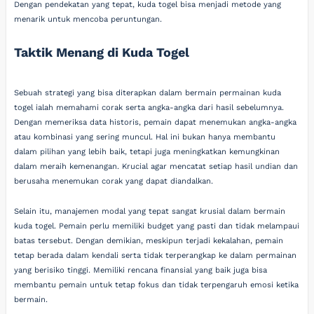
Dengan pendekatan yang tepat, kuda togel bisa menjadi metode yang
menarik untuk mencoba peruntungan.
Taktik Menang di Kuda Togel
Sebuah strategi yang bisa diterapkan dalam bermain permainan kuda
togel ialah memahami corak serta angka-angka dari hasil sebelumnya.
Dengan memeriksa data historis, pemain dapat menemukan angka-angka
atau kombinasi yang sering muncul. Hal ini bukan hanya membantu
dalam pilihan yang lebih baik, tetapi juga meningkatkan kemungkinan
dalam meraih kemenangan. Krucial agar mencatat setiap hasil undian dan
berusaha menemukan corak yang dapat diandalkan.
Selain itu, manajemen modal yang tepat sangat krusial dalam bermain
kuda togel. Pemain perlu memiliki budget yang pasti dan tidak melampaui
batas tersebut. Dengan demikian, meskipun terjadi kekalahan, pemain
tetap berada dalam kendali serta tidak terperangkap ke dalam permainan
yang berisiko tinggi. Memiliki rencana finansial yang baik juga bisa
membantu pemain untuk tetap fokus dan tidak terpengaruh emosi ketika
bermain.