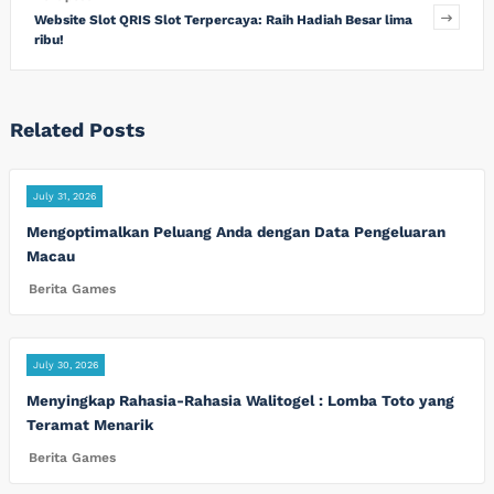
Website Slot QRIS Slot Terpercaya: Raih Hadiah Besar lima
ribu!
Related Posts
July 31, 2026
Mengoptimalkan Peluang Anda dengan Data Pengeluaran
Macau
Berita Games
July 30, 2026
Menyingkap Rahasia-Rahasia Walitogel : Lomba Toto yang
Teramat Menarik
Berita Games