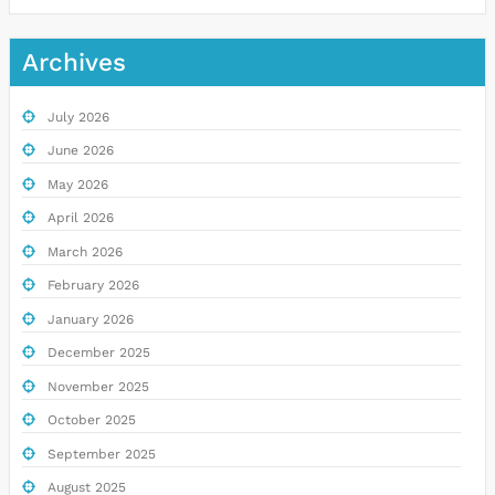
Archives
July 2026
June 2026
May 2026
April 2026
March 2026
February 2026
January 2026
December 2025
November 2025
October 2025
September 2025
August 2025