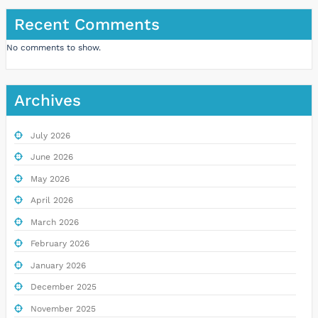
Recent Comments
No comments to show.
Archives
July 2026
June 2026
May 2026
April 2026
March 2026
February 2026
January 2026
December 2025
November 2025