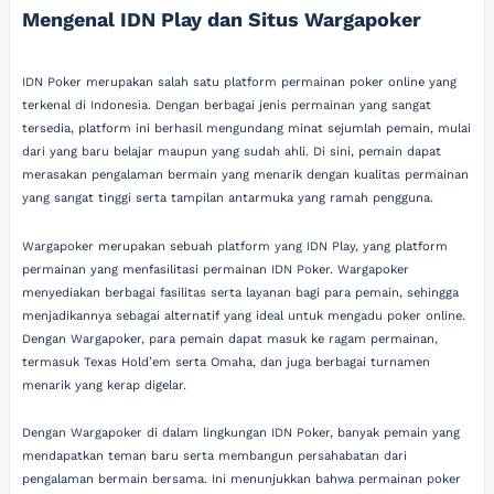
Mengenal IDN Play dan Situs Wargapoker
IDN Poker merupakan salah satu platform permainan poker online yang
terkenal di Indonesia. Dengan berbagai jenis permainan yang sangat
tersedia, platform ini berhasil mengundang minat sejumlah pemain, mulai
dari yang baru belajar maupun yang sudah ahli. Di sini, pemain dapat
merasakan pengalaman bermain yang menarik dengan kualitas permainan
yang sangat tinggi serta tampilan antarmuka yang ramah pengguna.
Wargapoker merupakan sebuah platform yang IDN Play, yang platform
permainan yang menfasilitasi permainan IDN Poker. Wargapoker
menyediakan berbagai fasilitas serta layanan bagi para pemain, sehingga
menjadikannya sebagai alternatif yang ideal untuk mengadu poker online.
Dengan Wargapoker, para pemain dapat masuk ke ragam permainan,
termasuk Texas Hold’em serta Omaha, dan juga berbagai turnamen
menarik yang kerap digelar.
Dengan Wargapoker di dalam lingkungan IDN Poker, banyak pemain yang
mendapatkan teman baru serta membangun persahabatan dari
pengalaman bermain bersama. Ini menunjukkan bahwa permainan poker